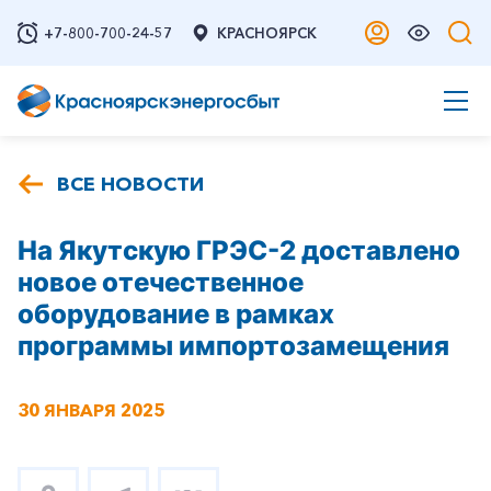
+7-800-700-24-57
КРАСНОЯРСК
ВСЕ НОВОСТИ
На Якутскую ГРЭС-2 доставлено
новое отечественное
оборудование в рамках
программы импортозамещения
30 ЯНВАРЯ 2025