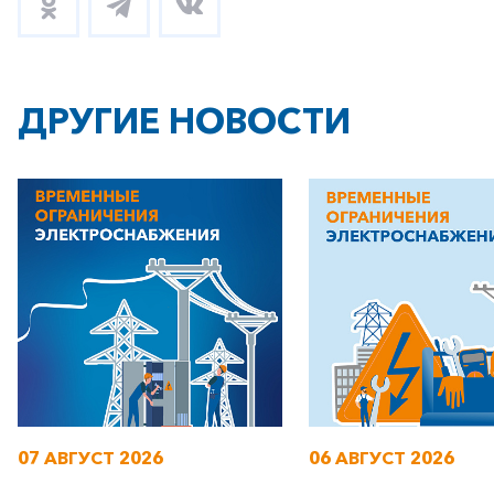
ДРУГИЕ НОВОСТИ
07 АВГУСТ 2026
06 АВГУСТ 2026