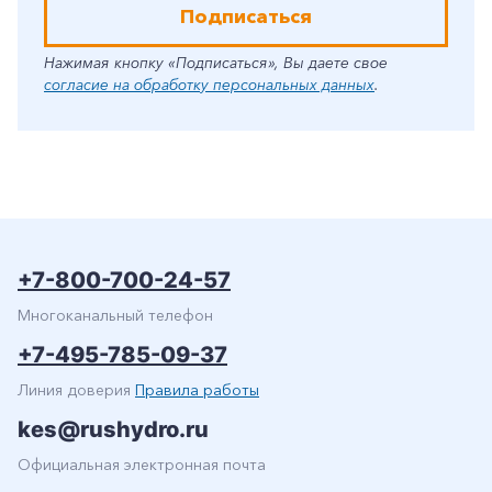
Подписаться
Нажимая кнопку «Подписаться», Вы даете свое
согласие на обработку персональных данных
.
+7-800-700-24-57
Многоканальный телефон
+7-495-785-09-37
Линия доверия
Правила работы
kes@rushydro.ru
Официальная электронная почта