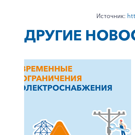
Источник:
ht
ДРУГИЕ НОВО