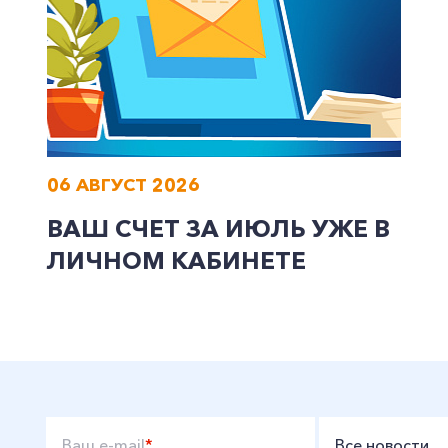
06 АВГУСТ 2026
ВАШ СЧЕТ ЗА ИЮЛЬ УЖЕ В
ЛИЧНОМ КАБИНЕТЕ
Ваш e-mail
*
Все новости