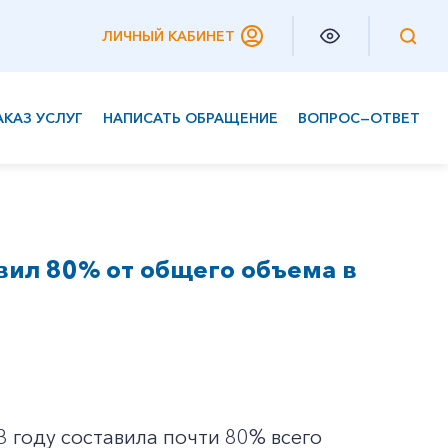
ЛИЧНЫЙ КАБИНЕТ
АКАЗ УСЛУГ
НАПИСАТЬ ОБРАЩЕНИЕ
ВОПРОС—ОТВЕТ
Частным клиентам
Корпоративным клиентам
вил 80% от общего объема в
3 году составила почти 80% всего