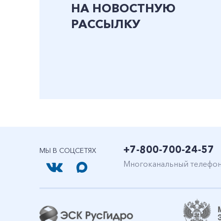
НА НОВОСТНУЮ
РАССЫЛКУ
+7-800-700-24-57
МЫ В СОЦСЕТЯХ
Многоканальный телефо