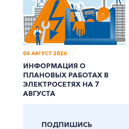
06 АВГУСТ 2026
ИНФОРМАЦИЯ О
ПЛАНОВЫХ РАБОТАХ В
ЭЛЕКТРОСЕТЯХ НА 7
АВГУСТА
ПОДПИШИСЬ