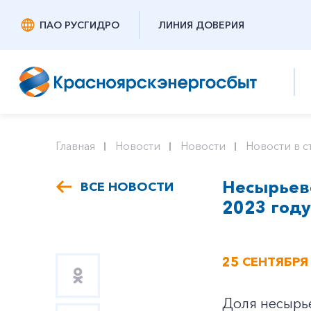
ПАО РУСГИДРО
ЛИНИЯ ДОВЕРИЯ
Главная
Новости
Новости
Новости в с
Несырьево
ВСЕ НОВОСТИ
2023 году
25 СЕНТЯБРЯ
Доля несырье