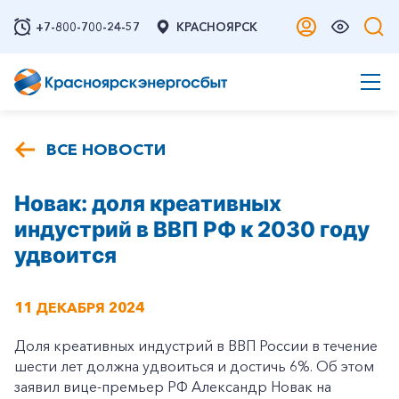
+7-800-700-24-57
КРАСНОЯРСК
ВСЕ НОВОСТИ
Новак: доля креативных
индустрий в ВВП РФ к 2030 году
удвоится
11 ДЕКАБРЯ 2024
Доля креативных индустрий в ВВП России в течение
шести лет должна удвоиться и достичь 6%. Об этом
заявил вице-премьер РФ Александр Новак на