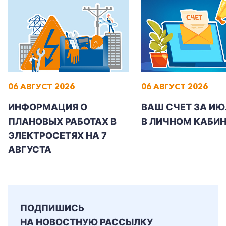
Заказать обратный звонок
06 АВГУСТ 2026
06 АВГУСТ 2026
ИНФОРМАЦИЯ О
ВАШ СЧЕТ ЗА ИЮ
ПЛАНОВЫХ РАБОТАХ В
В ЛИЧНОМ КАБИН
ЭЛЕКТРОСЕТЯХ НА 7
АВГУСТА
ПОДПИШИСЬ
НА НОВОСТНУЮ РАССЫЛКУ