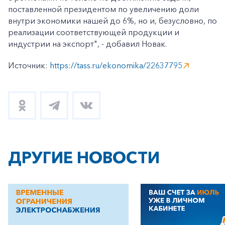
поставленной президентом по увеличению доли
внутри экономики нашей до 6%, но и, безусловно, по
реализации соответствующей продукции и
индустрии на экспорт", - добавил Новак.
Источник:
https://tass.ru/ekonomika/22637795
ДРУГИЕ НОВОСТИ
+7-800-700-24-57
Частным клиентам
Корпоративным клиентам