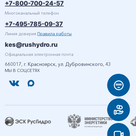
+7-800-700-24-57
Многоканальный телефон
+7-495-785-09-37
Линия доверия
Правила работы
kes@rushydro.ru
Официальная электронная почта
660017, г. Красноярск, ул. Дубровинского, 43
МЫ В СОЦСЕТЯХ