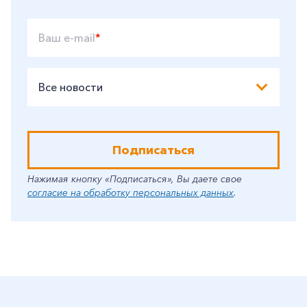
Ваш e-mail
*
Все новости
Подписаться
Нажимая кнопку «Подписаться», Вы даете свое
согласие на обработку персональных данных
.