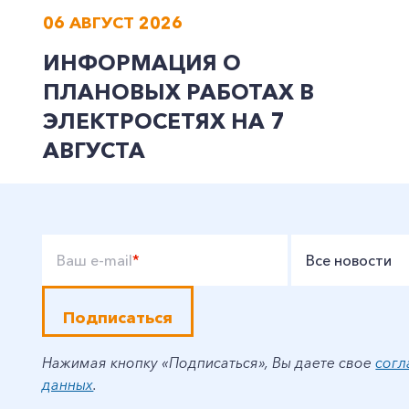
06 АВГУСТ 2026
ИНФОРМАЦИЯ О
ПЛАНОВЫХ РАБОТАХ В
ЭЛЕКТРОСЕТЯХ НА 7
АВГУСТА
Ваш e-mail
*
Все новости
Подписаться
Нажимая кнопку «Подписаться», Вы даете свое
согл
данных
.