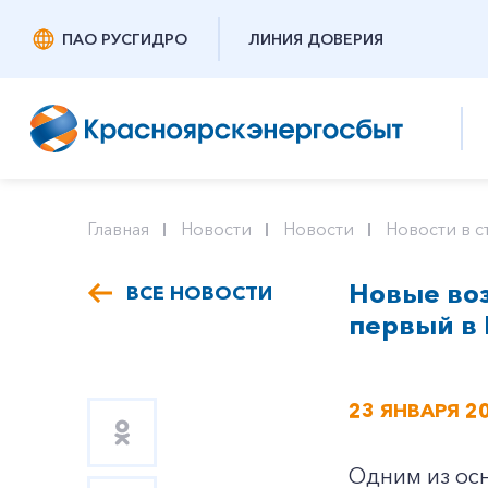
ПАО РУСГИДРО
ЛИНИЯ ДОВЕРИЯ
Главная
Новости
Новости
Новости в с
Новые во
ВСЕ НОВОСТИ
первый в 
23 ЯНВАРЯ 2
Одним из осн