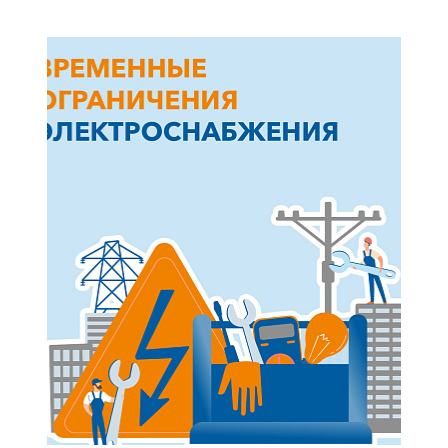
+7-800-700-24-57
Частным клиентам
Корпоративным клиентам
Заказать обратный звонок