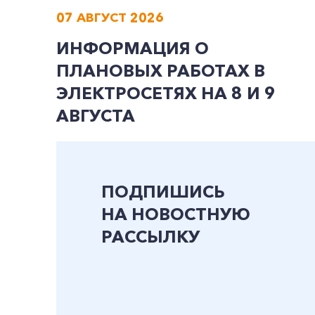
07 АВГУСТ 2026
ИНФОРМАЦИЯ О
ПЛАНОВЫХ РАБОТАХ В
ЭЛЕКТРОСЕТЯХ НА 8 И 9
АВГУСТА
ПОДПИШИСЬ
НА НОВОСТНУЮ
РАССЫЛКУ