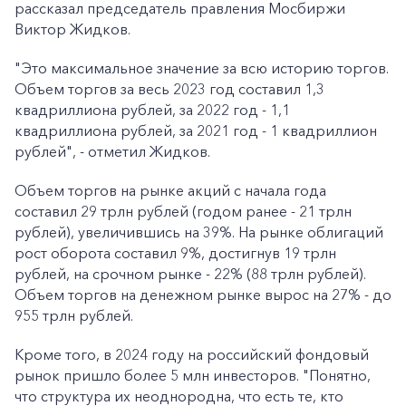
рассказал председатель правления Мосбиржи
Виктор Жидков.
"Это максимальное значение за всю историю торгов.
Объем торгов за весь 2023 год составил 1,3
квадриллиона рублей, за 2022 год - 1,1
квадриллиона рублей, за 2021 год - 1 квадриллион
рублей", - отметил Жидков.
Объем торгов на рынке акций с начала года
составил 29 трлн рублей (годом ранее - 21 трлн
рублей), увеличившись на 39%. На рынке облигаций
рост оборота составил 9%, достигнув 19 трлн
рублей, на срочном рынке - 22% (88 трлн рублей).
Объем торгов на денежном рынке вырос на 27% - до
955 трлн рублей.
Кроме того, в 2024 году на российский фондовый
рынок пришло более 5 млн инвесторов. "Понятно,
что структура их неоднородна, что есть те, кто