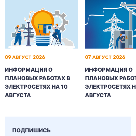
+7-800-700-24-57
Частным клиентам
09 АВГУСТ 2026
07 АВГУСТ 2026
Корпоративным клиентам
ИНФОРМАЦИЯ О
ИНФОРМАЦИЯ О
ПЛАНОВЫХ РАБОТАХ В
ПЛАНОВЫХ РАБОТ
Заказать обратный звонок
ЭЛЕКТРОСЕТЯХ НА 10
ЭЛЕКТРОСЕТЯХ НА
АВГУСТА
АВГУСТА
ПОДПИШИСЬ