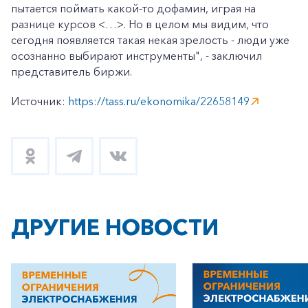
пытается поймать какой-то дофамин, играя на
разнице курсов <…>. Но в целом мы видим, что
сегодня появляется такая некая зрелость - люди уже
осознанно выбирают инструменты", - заключил
представитель биржи.
Источник:
https://tass.ru/ekonomika/22658149
ДРУГИЕ НОВОСТИ