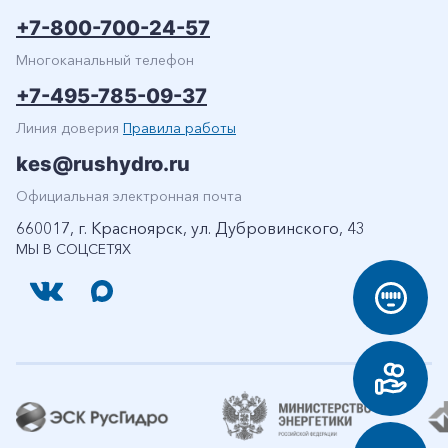
+7-800-700-24-57
Многоканальный телефон
+7-495-785-09-37
Линия доверия
Правила работы
kes@rushydro.ru
Официальная электронная почта
660017, г. Красноярск, ул. Дубровинского, 43
МЫ В СОЦСЕТЯХ