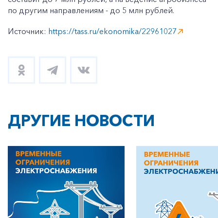
по другим направлениям - до 5 млн рублей.
Источник:
https://tass.ru/ekonomika/22961027
ДРУГИЕ НОВОСТИ