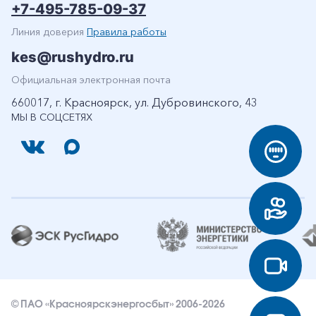
+7-495-785-09-37
Линия доверия
Правила работы
kes@rushydro.ru
Официальная электронная почта
660017, г. Красноярск, ул. Дубровинского, 43
МЫ В СОЦСЕТЯХ
© ПАО «Красноярскэнергосбыт» 2006-2026