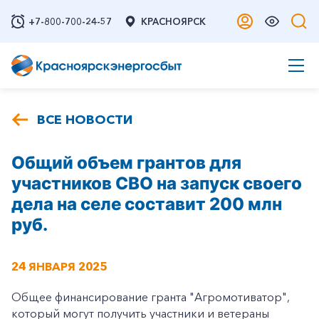
+7-800-700-24-57
КРАСНОЯРСК
ВСЕ НОВОСТИ
Общий объем грантов для
участников СВО на запуск своего
дела на селе составит 200 млн
руб.
24 ЯНВАРЯ 2025
Общее финансирование гранта "Агромотиватор",
который могут получить участники и ветераны