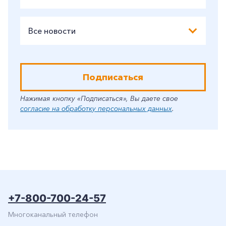
Все новости
Подписаться
Нажимая кнопку «Подписаться», Вы даете свое
согласие на обработку персональных данных
.
+7-800-700-24-57
Многоканальный телефон