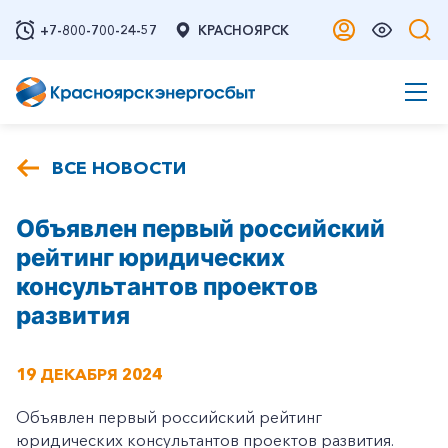
+7-800-700-24-57
КРАСНОЯРСК
ВСЕ НОВОСТИ
Объявлен первый российский
рейтинг юридических
консультантов проектов
развития
19 ДЕКАБРЯ 2024
Объявлен первый российский рейтинг
юридических консультантов проектов развития.