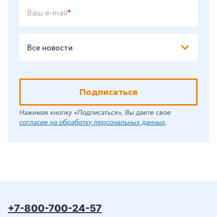
Ваш e-mail
*
Заказать обратный звонок
Все новости
Подписаться
Нажимая кнопку «Подписаться», Вы даете свое
согласие на обработку персональных данных
.
+7-800-700-24-57