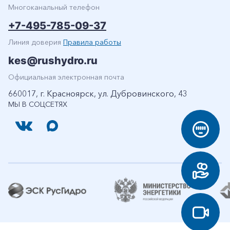
Многоканальный телефон
+7-495-785-09-37
Линия доверия
Правила работы
kes@rushydro.ru
Официальная электронная почта
660017, г. Красноярск, ул. Дубровинского, 43
МЫ В СОЦСЕТЯХ