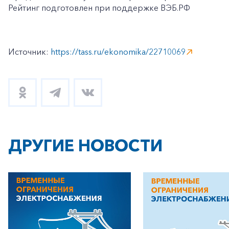
Рейтинг подготовлен при поддержке ВЭБ.РФ
Источник:
https://tass.ru/ekonomika/22710069
ДРУГИЕ НОВОСТИ