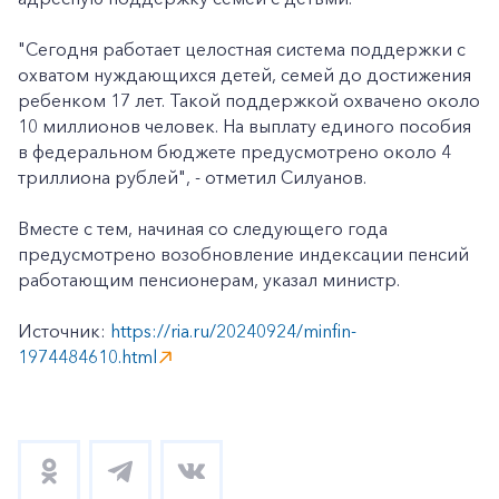
"Сегодня работает целостная система поддержки с
охватом нуждающихся детей, семей до достижения
ребенком 17 лет. Такой поддержкой охвачено около
10 миллионов человек. На выплату единого пособия
в федеральном бюджете предусмотрено около 4
триллиона рублей", - отметил Силуанов.
Вместе с тем, начиная со следующего года
предусмотрено возобновление индексации пенсий
работающим пенсионерам, указал министр.
Источник:
https://ria.ru/20240924/minfin-
1974484610.html