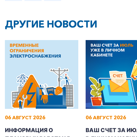
ДРУГИЕ НОВОСТИ
+7-800-700-24-57
Частным клиентам
Корпоративным клиентам
Заказать обратный звонок
06 АВГУСТ 2026
06 АВГУСТ 2026
ИНФОРМАЦИЯ О
ВАШ СЧЕТ ЗА ИЮ