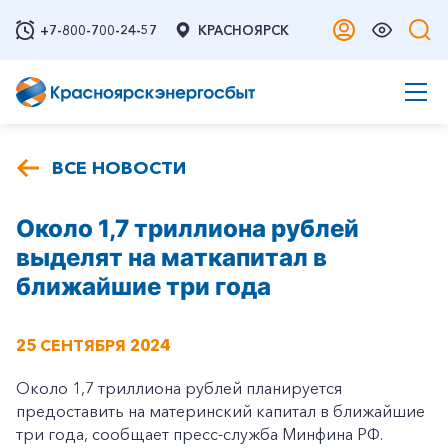
+7-800-700-24-57
КРАСНОЯРСК
ВСЕ НОВОСТИ
Около 1,7 триллиона рублей
выделят на маткапитал в
ближайшие три года
25 СЕНТЯБРЯ 2024
Около 1,7 триллиона рублей планируется
предоставить на материнский капитал в ближайшие
три года, сообщает пресс-служба Минфина РФ.