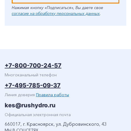
Нажимая кнопку «Подписаться», Вы даете свое
согласие на обработку персональных данных
.
+7-800-700-24-57
Многоканальный телефон
+7-495-785-09-37
Линия доверия
Правила работы
kes@rushydro.ru
Официальная электронная почта
660017, г. Красноярск, ул. Дубровинского, 43
МЫ В СОЦСЕТЯХ