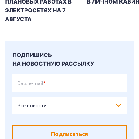
ПЛАНОВЫХ РАБОТАХ В
В ЛИЧНОМ КАБИН
ЭЛЕКТРОСЕТЯХ НА 7
АВГУСТА
ПОДПИШИСЬ
НА НОВОСТНУЮ РАССЫЛКУ
Ваш e-mail
*
Все новости
Подписаться