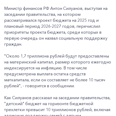
Министр финансов РФ Антон Силуанов, выступая на
заседании правительства, на котором
рассматривался проект бюджета на 2025 год и
плановый период 2026-2027 годов, перечислил
приоритеты проекта бюджета, среди которых в
первую очередь он назвал социальную поддержку
граждан.
"Около 1,7 триллиона рублей будут предоставлены
на материнский капитал, размер которого ежегодно
индексируется на инфляцию. В том числе
предусмотрена выплата остатка средств
маткапитала, если он составляет не более 10 тысяч
рублей", - говорится в сообщении.
Как Силуанов рассказал на заседании правительства,
"детский" бюджет на горизонте бюджетной
трехлетки превысит 10 триллионов рублей, включая
адресную поддержку семей с детьми.