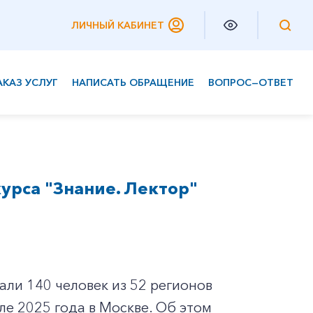
ЛИЧНЫЙ КАБИНЕТ
АКАЗ УСЛУГ
НАПИСАТЬ ОБРАЩЕНИЕ
ВОПРОС—ОТВЕТ
Частным клиентам
Корпоративным клиентам
урса "Знание. Лектор"
али 140 человек из 52 регионов
е 2025 года в Москве. Об этом