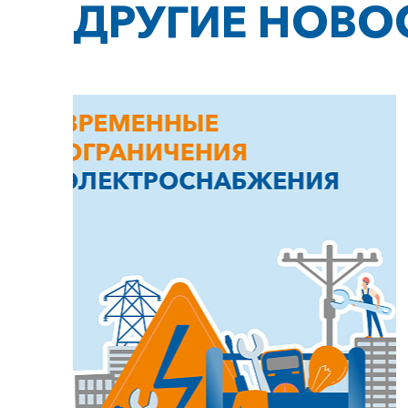
ДРУГИЕ НОВО