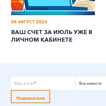
06 АВГУСТ 2026
ВАШ СЧЕТ ЗА ИЮЛЬ УЖЕ В
ЛИЧНОМ КАБИНЕТЕ
Ваш e-mail
*
Все новости
Подписаться