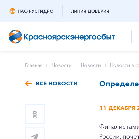
ПАО РУСГИДРО
ЛИНИЯ ДОВЕРИЯ
Главная
Новости
Новости
Новости в с
Определен
ВСЕ НОВОСТИ
11 ДЕКАБРЯ 
Финалистами 
России, поче