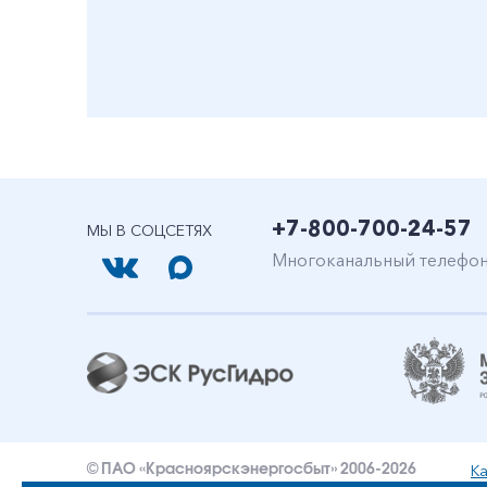
+7-800-700-24-57
МЫ В СОЦСЕТЯХ
Многоканальный телефо
Ка
© ПАО «Красноярскэнергосбыт» 2006-2026