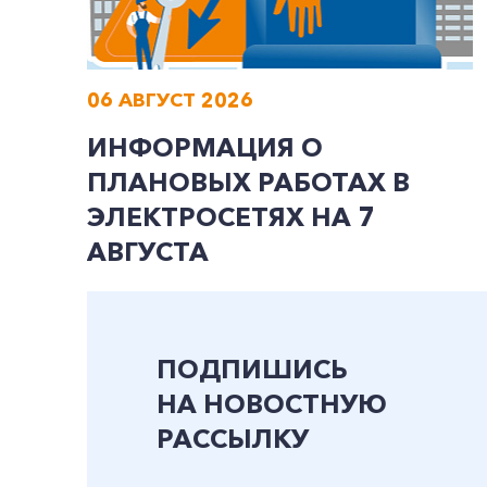
06 АВГУСТ 2026
ИНФОРМАЦИЯ О
ПЛАНОВЫХ РАБОТАХ В
ЭЛЕКТРОСЕТЯХ НА 7
АВГУСТА
ПОДПИШИСЬ
НА НОВОСТНУЮ
РАССЫЛКУ