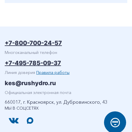
+7-800-700-24-57
Многоканальный телефон
+7-495-785-09-37
Линия доверия
Правила работы
kes@rushydro.ru
Официальная электронная почта
660017, г. Красноярск, ул. Дубровинского, 43
МЫ В СОЦСЕТЯХ