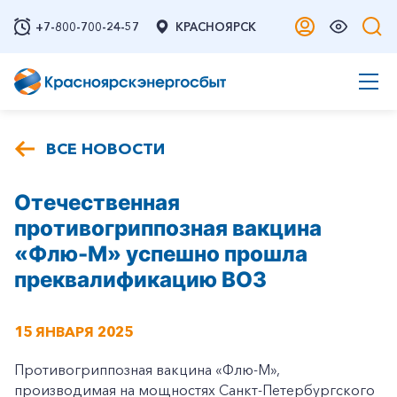
+7-800-700-24-57
КРАСНОЯРСК
ВСЕ НОВОСТИ
Отечественная
противогриппозная вакцина
«Флю-М» успешно прошла
преквалификацию ВОЗ
15 ЯНВАРЯ 2025
Противогриппозная вакцина «Флю-М»,
производимая на мощностях Санкт-Петербургского