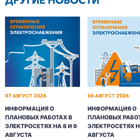
ДРУГИЕ НОВОСТИ
07 АВГУСТ 2026
06 АВГУСТ 2026
ИНФОРМАЦИЯ О
ИНФОРМАЦИЯ О
ПЛАНОВЫХ РАБОТАХ В
ПЛАНОВЫХ РАБОТ
ЭЛЕКТРОСЕТЯХ НА 8 И 9
ЭЛЕКТРОСЕТЯХ Н
АВГУСТА
АВГУСТА
+7-800-700-24-57