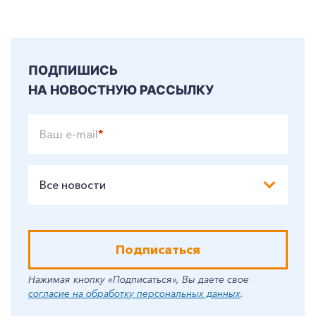
Частным клиентам
Корпоративным клиентам
ПОДПИШИСЬ
Заказать обратный звонок
НА НОВОСТНУЮ РАССЫЛКУ
Ваш e-mail
*
Все новости
Подписаться
Нажимая кнопку «Подписаться», Вы даете свое
согласие на обработку персональных данных
.