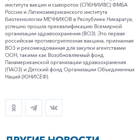
института вакцин и сывороток (СПбНИИВС) ФМБА
России и Латиноамериканского института
биотехнологии МЕЧНИКОВ в Республике Никарагуа,
успешно прошла преквалификацию Всемирной
организации здравоохранения (ВОЗ). Это первая
российская противогриппозная вакцина, признанная
ВОЗ и рекомендованная для закупки агентствами
ООН, такими как Возобновляемый фонд
Панамериканской организации здравоохранения
(ПАОЗ) и Детский фонд Организации Объединенных
Наций (ЮНИСЕФ).