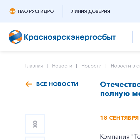
ПАО РУСГИДРО
ЛИНИЯ ДОВЕРИЯ
Главная
Новости
Новости
Новости в с
Отечестве
ВСЕ НОВОСТИ
полную м
18 СЕНТЯБРЯ
Компания "Те