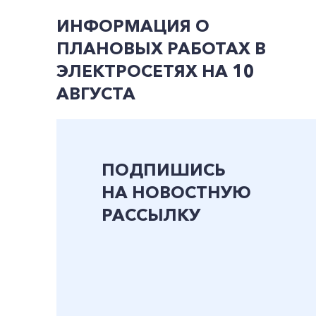
ИНФОРМАЦИЯ О
ПЛАНОВЫХ РАБОТАХ В
ЭЛЕКТРОСЕТЯХ НА 10
АВГУСТА
ПОДПИШИСЬ
НА НОВОСТНУЮ
РАССЫЛКУ