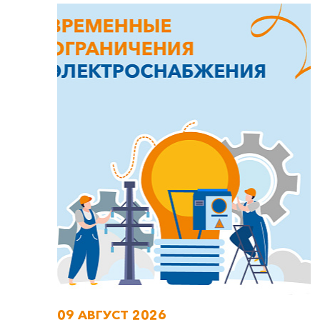
09 АВГУСТ 2026