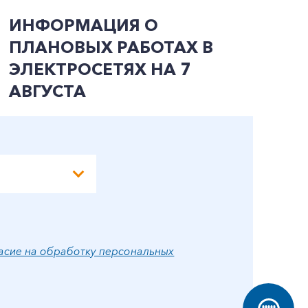
ИНФОРМАЦИЯ О
В
ПЛАНОВЫХ РАБОТАХ В
Л
ЭЛЕКТРОСЕТЯХ НА 7
АВГУСТА
асие на обработку персональных