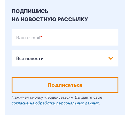
Корпоративным клиентам
ПОДПИШИСЬ
НА НОВОСТНУЮ РАССЫЛКУ
Заказать обратный звонок
Ваш e-mail
*
Все новости
Подписаться
Нажимая кнопку «Подписаться», Вы даете свое
согласие на обработку персональных данных
.