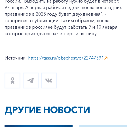
России. "Выходить на работу нужно будет в четверг,
9 января. А первая рабочая неделя после новогодних
праздников в 2025 году будет двухдневная", -
говорится в публикации. Таким образом, после
праздников россияне будут работать 9 и 10 января,
которые приходятся на четверг и пятницу.
Источник:
https://tass.ru/obschestvo/22747591
ДРУГИЕ НОВОСТИ