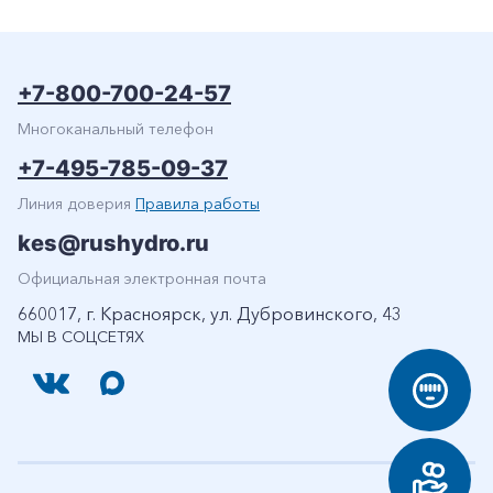
+7-800-700-24-57
Многоканальный телефон
+7-495-785-09-37
Линия доверия
Правила работы
kes@rushydro.ru
Официальная электронная почта
660017, г. Красноярск, ул. Дубровинского, 43
МЫ В СОЦСЕТЯХ