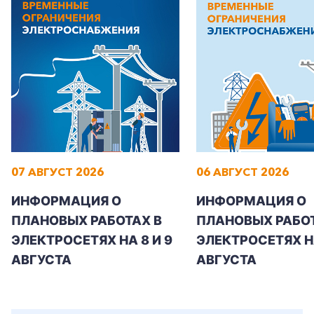
07 АВГУСТ 2026
06 АВГУСТ 2026
ИНФОРМАЦИЯ О
ИНФОРМАЦИЯ О
ПЛАНОВЫХ РАБОТАХ В
ПЛАНОВЫХ РАБОТ
ЭЛЕКТРОСЕТЯХ НА 8 И 9
ЭЛЕКТРОСЕТЯХ Н
АВГУСТА
АВГУСТА
+7-800-700-24-57
Частным клиентам