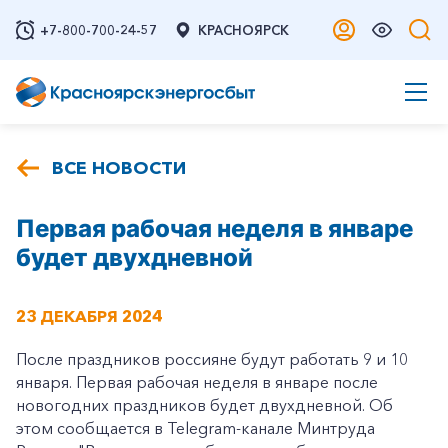
+7-800-700-24-57
КРАСНОЯРСК
ВСЕ НОВОСТИ
Первая рабочая неделя в январе
будет двухдневной
23 ДЕКАБРЯ 2024
После праздников россияне будут работать 9 и 10
января. Первая рабочая неделя в январе после
новогодних праздников будет двухдневной. Об
этом сообщается в Telegram-канале Минтруда