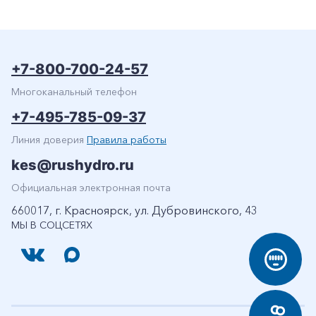
+7-800-700-24-57
Многоканальный телефон
+7-495-785-09-37
Линия доверия
Правила работы
kes@rushydro.ru
Официальная электронная почта
660017, г. Красноярск, ул. Дубровинского, 43
МЫ В СОЦСЕТЯХ