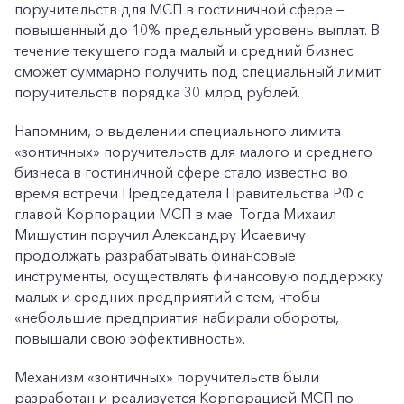
поручительств для МСП в гостиничной сфере —
повышенный до 10% предельный уровень выплат. В
течение текущего года малый и средний бизнес
сможет суммарно получить под специальный лимит
поручительств порядка 30 млрд рублей.
Напомним, о выделении специального лимита
«зонтичных» поручительств для малого и среднего
бизнеса в гостиничной сфере стало известно во
время встречи Председателя Правительства РФ с
главой Корпорации МСП в мае. Тогда Михаил
Мишустин поручил Александру Исаевичу
продолжать разрабатывать финансовые
инструменты, осуществлять финансовую поддержку
малых и средних предприятий с тем, чтобы
«небольшие предприятия набирали обороты,
повышали свою эффективность».
Механизм «зонтичных» поручительств были
разработан и реализуется Корпорацией МСП по