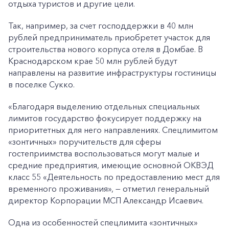
отдыха туристов и другие цели.
Так, например, за счет господдержки в 40 млн
рублей предприниматель приобретет участок для
строительства нового корпуса отеля в Домбае. В
Краснодарском крае 50 млн рублей будут
направлены на развитие инфраструктуры гостиницы
в поселке Сукко.
«Благодаря выделению отдельных специальных
лимитов государство фокусирует поддержку на
приоритетных для него направлениях. Спецлимитом
«зонтичных» поручительств для сферы
гостеприимства воспользоваться могут малые и
средние предприятия, имеющие основной ОКВЭД
класс 55 «Деятельность по предоставлению мест для
временного проживания», — отметил генеральный
директор Корпорации МСП Александр Исаевич.
Одна из особенностей спецлимита «зонтичных»