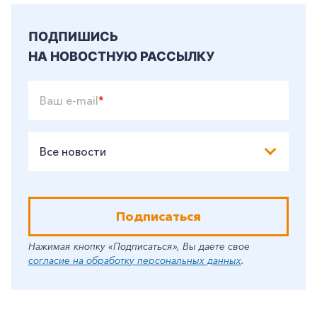
ПОДПИШИСЬ
НА НОВОСТНУЮ РАССЫЛКУ
Ваш e-mail
*
Все новости
Подписаться
Нажимая кнопку «Подписаться», Вы даете свое
согласие на обработку персональных данных
.