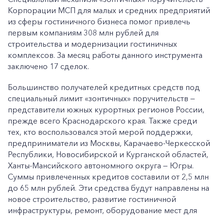
Корпорации МСП для малых и средних предприятий
из сферы гостиничного бизнеса помог привлечь
первым компаниям 308 млн рублей для
строительства и модернизации гостиничных
комплексов. За месяц работы данного инструмента
заключено 17 сделок.
Большинство получателей кредитных средств под
специальный лимит «зонтичных» поручительств —
представители южных курортных регионов России,
прежде всего Краснодарского края. Также среди
тех, кто воспользовался этой мерой поддержки,
предприниматели из Москвы, Карачаево-Черкесской
Республики, Новосибирской и Курганской областей,
Ханты-Мансийского автономного округа — Югры.
Суммы привлеченных кредитов составили от 2,5 млн
до 65 млн рублей. Эти средства будут направлены на
новое строительство, развитие гостиничной
инфраструктуры, ремонт, оборудование мест для