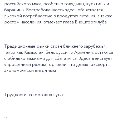
российского мяса, особенно говядины, курятины и
баранины. Востребованность здесь объясняется
высокой потребностью в продуктах питания, а также
ростом населения, отмечает глава Внешторгклуба.
Традиционные рынки стран ближнего зарубежья,
таких как Казахстан, Белоруссия и Армения, остаются
стабильно важными для сбыта мяса. Здесь действует
упрощенный режим торговли, что делает экспорт
экономически выгодным.
Трудности на торговых путях