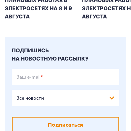
ПЛАНОВЫХ РАБОТАХ В
ПЛАНОВЫХ РАБОТ
ЭЛЕКТРОСЕТЯХ НА 8 И 9
ЭЛЕКТРОСЕТЯХ Н
АВГУСТА
АВГУСТА
ПОДПИШИСЬ
НА НОВОСТНУЮ РАССЫЛКУ
Ваш e-mail
*
Все новости
Подписаться