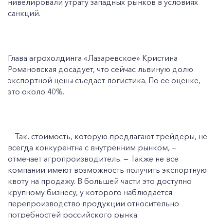
нивелировали утрату западных рынков в условиях
санкций.
Глава агрохолдинга «Лазаревское» Кристина
Романовская досадует, что сейчас львиную долю
экспортной цены съедает логистика. По ее оценке,
это около 40%.
— Так, стоимость, которую предлагают трейдеры, не
всегда конкурентна с внутренним рынком, —
отмечает агропроизводитель. — Также не все
компании имеют возможность получить экспортную
квоту на продажу. В большей части это доступно
крупному бизнесу, у которого наблюдается
перепроизводство продукции относительно
потребностей российского рынка.