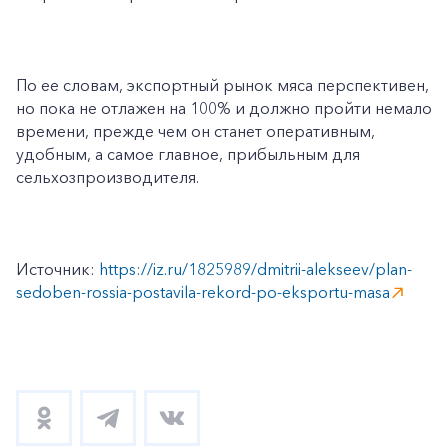
По ее словам, экспортный рынок мяса перспективен,
но пока не отлажен на 100% и должно пройти немало
времени, прежде чем он станет оперативным,
удобным, а самое главное, прибыльным для
сельхозпроизводителя.
Источник:
https://iz.ru/1825989/dmitrii-alekseev/plan-
sedoben-rossia-postavila-rekord-po-eksportu-masa