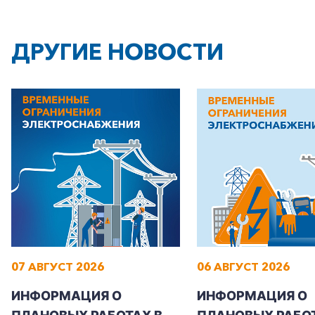
ДРУГИЕ НОВОСТИ
07 АВГУСТ 2026
06 АВГУСТ 2026
ИНФОРМАЦИЯ О
ИНФОРМАЦИЯ О