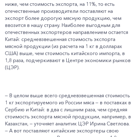
ниже, чем стоимость экспорта, на 11%, то есть
отечественные производители поставляют на
экспорт более дорогую мясную продукцию, чем
ввозится в нашу страну. Наиболее выгодным для
отечественных экспортеров направлением остается
Китай: средневзвешенная стоимость экспорта
мясной продукции (из расчета на 1 кг в долларах
США) выше, чем стоимость китайского импорта, в
1,8 раза, подчеркивают в Центре экономики рынков
(ЦЭР).
— В целом выше всего средневзвешенная стоимость
1 кг экспортируемого из России мяса — в поставках в
Сербию и Китай: в два с лишним раза, чем средняя
стоимость экспорта мясной продукции, например, в
Казахстан, — уточняет аналитик ЦЭР Ирина Светлова.
— А вот поставляют китайские экспортеры свою