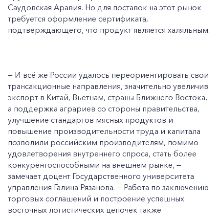
Саудовская Аравия. Но для поставок на этот рынок
требуется оформление сертификата,
подтверждающего, что продукт является халяльным.
— И всё же России удалось переориентировать свои
трансакционные направления, значительно увеличив
экспорт в Китай, Вьетнам, страны Ближнего Востока,
а поддержка аграриев со стороны правительства,
улучшение стандартов мясных продуктов и
повышение производительности труда и капитала
позволили российским производителям, помимо
удовлетворения внутреннего спроса, стать более
конкурентоспособными на внешнем рынке, —
замечает доцент Государственного университета
управления Галина Рязанова. — Работа по заключению
торговых соглашений и построение успешных
восточных логистических цепочек также