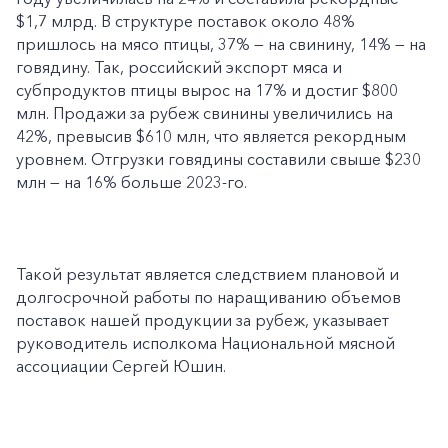
$1,7 млрд. В структуре поставок около 48%
пришлось на мясо птицы, 37% — на свинину, 14% — на
говядину. Так, российский экспорт мяса и
субпродуктов птицы вырос на 17% и достиг $800
млн. Продажи за рубеж свинины увеличились на
42%, превысив $610 млн, что является рекордным
уровнем. Отгрузки говядины составили свыше $230
млн — на 16% больше 2023-го.
Такой результат является следствием плановой и
долгосрочной работы по наращиванию объемов
поставок нашей продукции за рубеж, указывает
руководитель исполкома Национальной мясной
ассоциации Сергей Юшин.