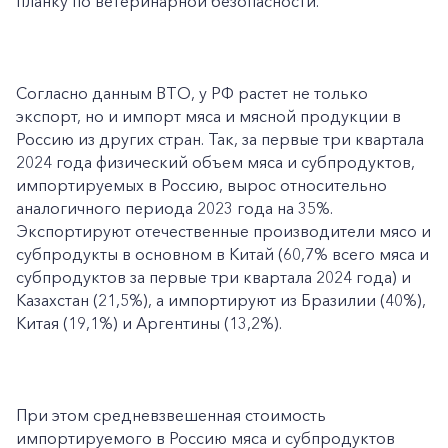
планку по ветеринарной безопасности.
Согласно данным ВТО, у РФ растет не только
экспорт, но и импорт мяса и мясной продукции в
Россию из других стран. Так, за первые три квартала
2024 года физический объем мяса и субпродуктов,
импортируемых в Россию, вырос относительно
аналогичного периода 2023 года на 35%.
Экспортируют отечественные производители мясо и
субпродукты в основном в Китай (60,7% всего мяса и
субпродуктов за первые три квартала 2024 года) и
Казахстан (21,5%), а импортируют из Бразилии (40%),
Китая (19,1%) и Аргентины (13,2%).
При этом средневзвешенная стоимость
импортируемого в Россию мяса и субпродуктов