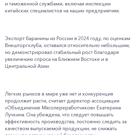
и таможенной службами, включая инспекции
китайских специалистов на наших предприятиях.
Экспорт баранины из России в 2024 году, по оценкам
Внешторгклуба, оставался относительно небольшим,
но демонстрировал стабильный рост благодаря
увеличению спроса на Ближнем Востоке и в
Центральной Азии.
Легких рынков в мире уже нет и конкуренция
продолжит расти, считает директор ассоциации
«Объединение Мясопереработчиков» Екатерина
Лучкина. Она убеждена, что следует повышать
эффективность производства, постоянно следить за
качеством выпускаемой продукции, не снижать