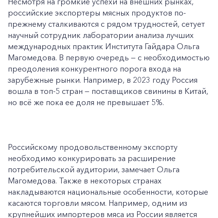
Несмотря на громкие успехи на внешних рынках,
российские экспортеры мясных продуктов по-
прежнему сталкиваются с рядом трудностей, сетует
научный сотрудник лаборатории анализа лучших
международных практик Института Гайдара Ольга
Магомедова. В первую очередь — с необходимостью
преодоления конкурентного порога входа на
зарубежные рынки. Например, в 2023 году Россия
вошла в топ-5 стран — поставщиков свинины в Китай,
но всё же пока ее доля не превышает 5%.
Российскому продовольственному экспорту
необходимо конкурировать за расширение
потребительской аудитории, замечает Ольга
Магомедова. Также в некоторых странах
накладываются национальные особенности, которые
касаются торговли мясом. Например, одним из
крупнейших импортеров мяса из России является