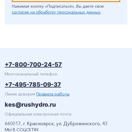
Нажимая кнопку «Подписаться», Вы даете свое
согласие на обработку персональных данных
.
+7-800-700-24-57
Многоканальный телефон
+7-495-785-09-37
Линия доверия
Правила работы
kes@rushydro.ru
Официальная электронная почта
660017, г. Красноярск, ул. Дубровинского, 43
МЫ В СОЦСЕТЯХ