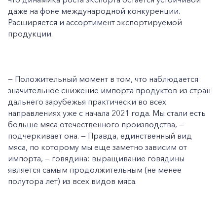
даже на фоне международной конкуренции.
Расширяется и ассортимент экспортируемой
продукции.
— Положительный момент в том, что наблюдается
значительное снижение импорта продуктов из стран
дальнего зарубежья практически во всех
направлениях уже с начала 2021 года. Мы стали есть
больше мяса отечественного производства, —
подчеркивает она. — Правда, единственный вид
мяса, по которому мы еще заметно зависим от
импорта, — говядина: выращивание говядины
является самым продолжительным (не менее
полутора лет) из всех видов мяса.