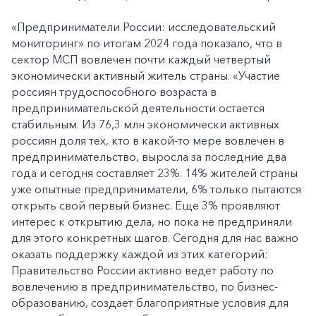
«Предприниматели России: исследовательский
мониторинг» по итогам 2024 года показало, что в
сектор МСП вовлечен почти каждый четвертый
экономически активный житель страны. «Участие
россиян трудоспособного возраста в
предпринимательской деятельности остается
стабильным. Из 76,3 млн экономически активных
россиян доля тех, кто в какой-то мере вовлечен в
предпринимательство, выросла за последние два
года и сегодня составляет 23%. 14% жителей страны
уже опытные предприниматели, 6% только пытаются
открыть свой первый бизнес. Еще 3% проявляют
интерес к открытию дела, но пока не предприняли
для этого конкретных шагов. Сегодня для нас важно
оказать поддержку каждой из этих категорий:
Правительство России активно ведет работу по
вовлечению в предпринимательство, по бизнес-
образованию, создает благоприятные условия для