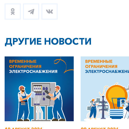
ДРУГИЕ НОВОСТИ