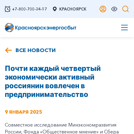
+7-800-700-24-57
КРАСНОЯРСК
ВСЕ НОВОСТИ
Почти каждый четвертый
экономически активный
россиянин вовлечен в
предпринимательство
9 ЯНВАРЯ 2025
Совместное исследование Минэкономразвития
России, Фонда «Общественное мнение» и Сбера