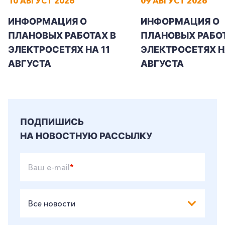
10 АВГУСТ 2026
09 АВГУСТ 2026
ИНФОРМАЦИЯ О
ИНФОРМАЦИЯ О
ПЛАНОВЫХ РАБОТАХ В
ПЛАНОВЫХ РАБОТ
ЭЛЕКТРОСЕТЯХ НА 11
ЭЛЕКТРОСЕТЯХ Н
АВГУСТА
АВГУСТА
ПОДПИШИСЬ
НА НОВОСТНУЮ РАССЫЛКУ
Ваш e-mail
*
Все новости