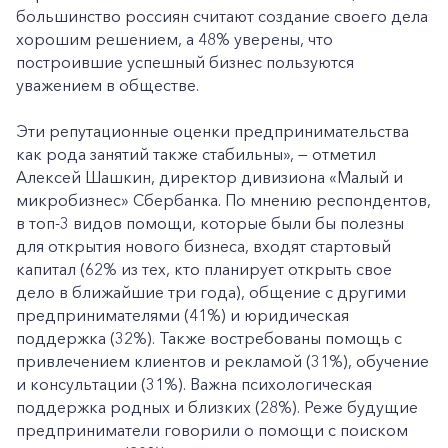
большинство россиян считают создание своего дела
хорошим решением, а 48% уверены, что
построившие успешный бизнес пользуются
уважением в обществе.
Эти репутационные оценки предпринимательства
как рода занятий также стабильны», — отметил
Алексей Шашкин, директор дивизиона «Малый и
микробизнес» Сбербанка. По мнению респондентов,
в топ-3 видов помощи, которые были бы полезны
для открытия нового бизнеса, входят стартовый
капитал (62% из тех, кто планирует открыть свое
дело в ближайшие три года), общение с другими
предпринимателями (41%) и юридическая
поддержка (32%). Также востребованы помощь с
привлечением клиентов и рекламой (31%), обучение
и консультации (31%). Важна психологическая
поддержка родных и близких (28%). Реже будущие
предприниматели говорили о помощи с поиском