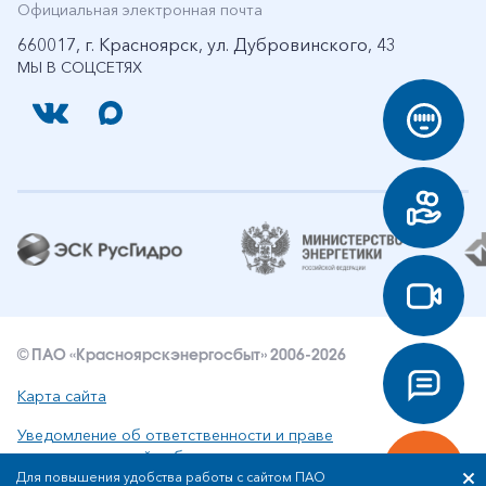
Официальная электронная почта
660017, г. Красноярск, ул. Дубровинского, 43
МЫ В СОЦСЕТЯХ
© ПАО «Красноярскэнергосбыт» 2006-2026
Карта сайта
Уведомление об ответственности и праве
интеллектуальной собственности
Для повышения удобства работы с сайтом ПАО