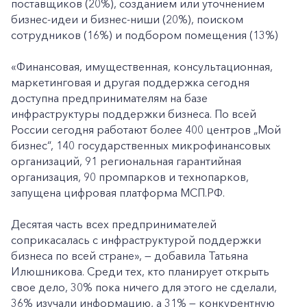
поставщиков (20%), созданием или уточнением
бизнес-идеи и бизнес-ниши (20%), поиском
сотрудников (16%) и подбором помещения (13%)
«Финансовая, имущественная, консультационная,
маркетинговая и другая поддержка сегодня
доступна предпринимателям на базе
инфраструктуры поддержки бизнеса. По всей
России сегодня работают более 400 центров „Мой
бизнес“, 140 государственных микрофинансовых
организаций, 91 региональная гарантийная
организация, 90 промпарков и технопарков,
запущена цифровая платформа МСП.РФ.
Десятая часть всех предпринимателей
соприкасалась с инфраструктурой поддержки
бизнеса по всей стране», — добавила Татьяна
Илюшникова. Среди тех, кто планирует открыть
свое дело, 30% пока ничего для этого не сделали,
36% изучали информацию, а 31% — конкурентную