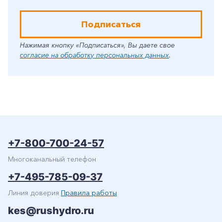
Подписаться
Нажимая кнопку «Подписаться», Вы даете свое
согласие на обработку персональных данных
.
+7-800-700-24-57
Многоканальный телефон
+7-495-785-09-37
Линия доверия
Правила работы
kes@rushydro.ru