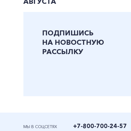
АВГУСТА
ПОДПИШИСЬ
НА НОВОСТНУЮ
РАССЫЛКУ
+7-800-700-24-57
МЫ В СОЦСЕТЯХ