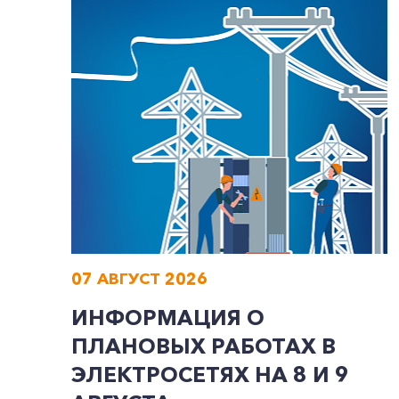
07 АВГУСТ 2026
ИНФОРМАЦИЯ О
ПЛАНОВЫХ РАБОТАХ В
ЭЛЕКТРОСЕТЯХ НА 8 И 9