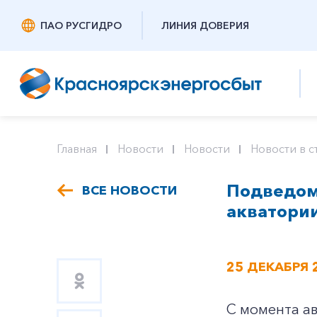
ПАО РУСГИДРО
ЛИНИЯ ДОВЕРИЯ
Главная
Новости
Новости
Новости в с
Подведом
ВСЕ НОВОСТИ
акватории
25 ДЕКАБРЯ 
С момента ав