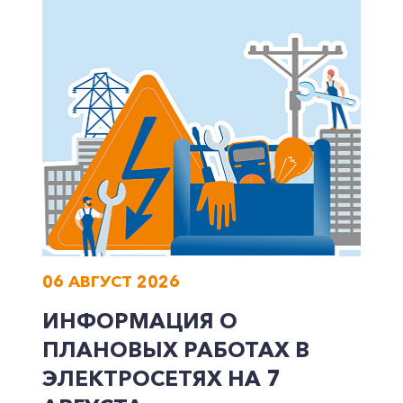
Корпоративным клиентам
Заказать обратный звонок
06 АВГУСТ 2026
ИНФОРМАЦИЯ О
ПЛАНОВЫХ РАБОТАХ В
ЭЛЕКТРОСЕТЯХ НА 7