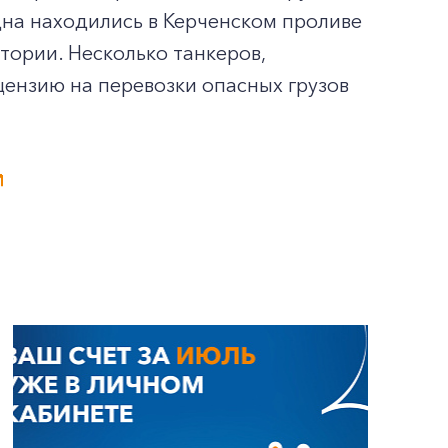
дна находились в Керченском проливе
тории. Несколько танкеров,
ензию на перевозки опасных грузов