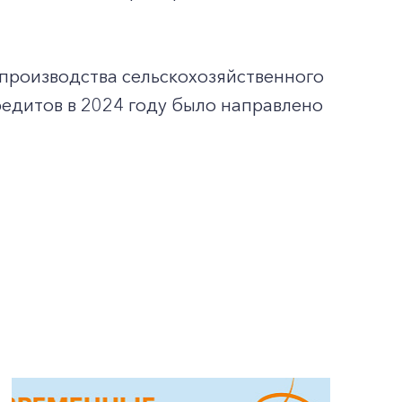
производства сельскохозяйственного
редитов в 2024 году было направлено