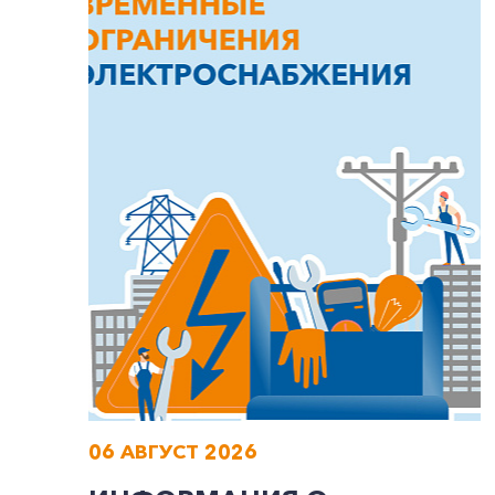
06 АВГУСТ 2026