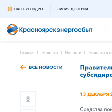
ПАО РУСГИДРО
ЛИНИЯ ДОВЕРИЯ
Главная
Новости
Новости
Новости в с
Правитель
ВСЕ НОВОСТИ
субсидир
13 ДЕКАБРЯ 
Средства по