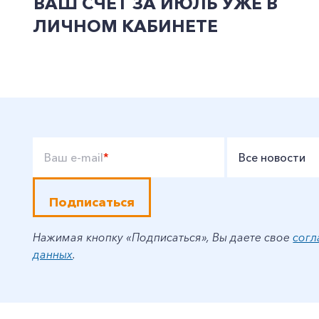
ВАШ СЧЕТ ЗА ИЮЛЬ УЖЕ В
ЛИЧНОМ КАБИНЕТЕ
Ваш e-mail
*
Все новости
Подписаться
Нажимая кнопку «Подписаться», Вы даете свое
согл
данных
.