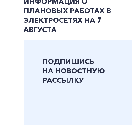
ИНФОРМАЦИЯ О
ПЛАНОВЫХ РАБОТАХ В
ЭЛЕКТРОСЕТЯХ НА 7
АВГУСТА
ПОДПИШИСЬ
НА НОВОСТНУЮ
РАССЫЛКУ