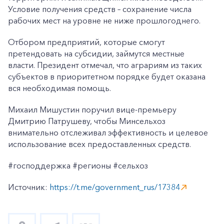
Условие получения средств – сохранение числа
рабочих мест на уровне не ниже прошлогоднего.
Отбором предприятий, которые смогут
претендовать на субсидии, займутся местные
власти. Президент отмечал, что аграриям из таких
субъектов в приоритетном порядке будет оказана
вся необходимая помощь.
Михаил Мишустин поручил вице-премьеру
Дмитрию Патрушеву, чтобы Минсельхоз
внимательно отслеживал эффективность и целевое
использование всех предоставленных средств.
#господдержка #регионы #сельхоз
Источник:
https://t.me/government_rus/17384