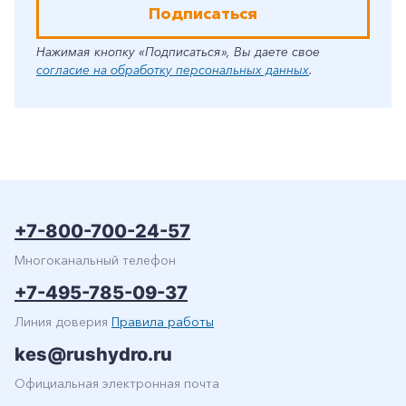
Подписаться
Нажимая кнопку «Подписаться», Вы даете свое
согласие на обработку персональных данных
.
+7-800-700-24-57
Многоканальный телефон
+7-495-785-09-37
Линия доверия
Правила работы
kes@rushydro.ru
Официальная электронная почта