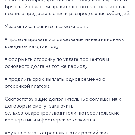
Брянской областей правительство скорректировало
правила предоставления и распределения субсидий.
У заемщика появится возможность:
• пролонгировать использование инвестиционных
кредитов на один год,
• оформить отсрочку по уплате процентов и
основного долга на тот же период,
• продлить срок выплаты одновременно с
отсрочкой платежа.
Соответствующие дополнительные соглашения к
договорам смогут заключить
сельхозтоваропроизводители, потребительские
кооперативы и фермерские хозяйства.
«Нужно оказать аграриям в этих российских