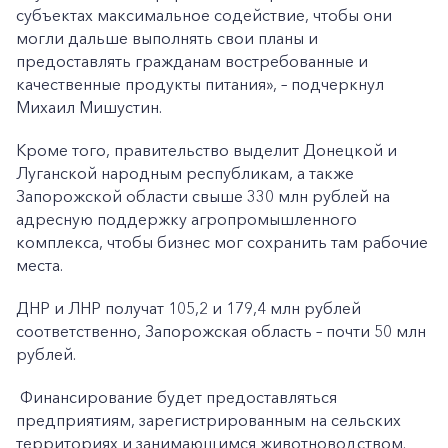
субъектах максимальное содействие, чтобы они
могли дальше выполнять свои планы и
предоставлять гражданам востребованные и
качественные продукты питания», – подчеркнул
Михаил Мишустин.
Кроме того, правительство выделит Донецкой и
Луганской народным республикам, а также
Запорожской области свыше 330 млн рублей на
адресную поддержку агропромышленного
комплекса, чтобы бизнес мог сохранить там рабочие
места.
ДНР и ЛНР получат 105,2 и 179,4 млн рублей
соответственно, Запорожская область – почти 50 млн
рублей.
Финансирование будет предоставляться
предприятиям, зарегистрированным на сельских
территориях и занимающимся животноводством.