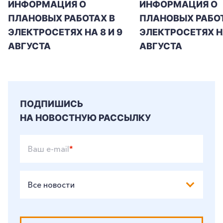
ИНФОРМАЦИЯ О
ИНФОРМАЦИЯ О
ПЛАНОВЫХ РАБОТАХ В
ПЛАНОВЫХ РАБОТ
ЭЛЕКТРОСЕТЯХ НА 8 И 9
ЭЛЕКТРОСЕТЯХ Н
АВГУСТА
АВГУСТА
ПОДПИШИСЬ
НА НОВОСТНУЮ РАССЫЛКУ
Ваш e-mail
*
Все новости