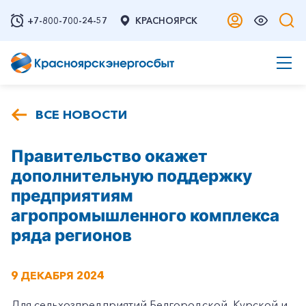
+7-800-700-24-57
КРАСНОЯРСК
ВСЕ НОВОСТИ
Правительство окажет
дополнительную поддержку
предприятиям
агропромышленного комплекса
ряда регионов
9 ДЕКАБРЯ 2024
Для сельхозпредприятий Белгородской, Курской и