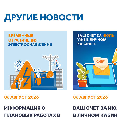
ДРУГИЕ НОВОСТИ
06 АВГУСТ 2026
06 АВГУСТ 2026
ИНФОРМАЦИЯ О
ВАШ СЧЕТ ЗА ИЮ
ПЛАНОВЫХ РАБОТАХ В
В ЛИЧНОМ КАБИН