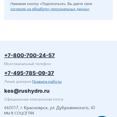
Нажимая кнопку «Подписаться», Вы даете свое
согласие на обработку персональных данных
.
+7-800-700-24-57
Многоканальный телефон
+7-495-785-09-37
Линия доверия
Правила работы
kes@rushydro.ru
Официальная электронная почта
660017, г. Красноярск, ул. Дубровинского, 43
МЫ В СОЦСЕТЯХ