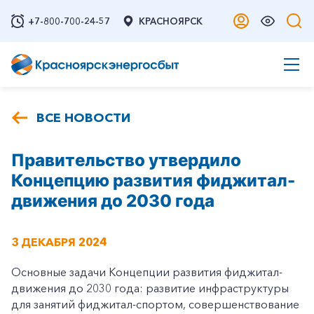
+7-800-700-24-57
КРАСНОЯРСК
ВСЕ НОВОСТИ
Правительство утвердило
Концепцию развития фиджитал-
движения до 2030 года
3 ДЕКАБРЯ 2024
Основные задачи Концепции развития фиджитал-
движения до 2030 года: развитие инфраструктуры
для занятий фиджитал-спортом, совершенствование