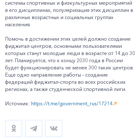
системы спортивных и физкультурных мероприятий
в его дисциплинах, популяризация этих дисциплин в
различных возрастных и социальных группах
населения.
Помочь в достижении этих целей должно создание
фиджитал-центров, основными пользователями
которых станут молодые люди в возрасте от 14 до 30
лет. Планируется, что к концу 2030 года в России
будет функционировать не менее 300 таких центров.
Еще одно направление работы – создание
федераций фиджитал-спорта во всех российских
регионах, а также студенческой спортивной лиги.
Источник:
https://t.me/government_rus/17214