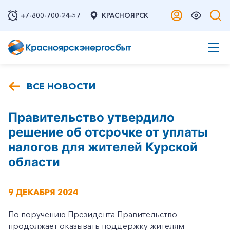
+7-800-700-24-57
КРАСНОЯРСК
ВСЕ НОВОСТИ
Правительство утвердило
решение об отсрочке от уплаты
налогов для жителей Курской
области
9 ДЕКАБРЯ 2024
По поручению Президента Правительство
продолжает оказывать поддержку жителям