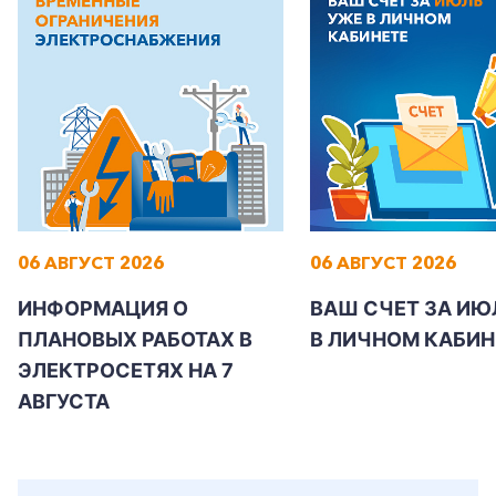
+7-800-700-24-57
Частным клиентам
Корпоративным клиентам
06 АВГУСТ 2026
06 АВГУСТ 2026
ИНФОРМАЦИЯ О
ВАШ СЧЕТ ЗА ИЮ
ПЛАНОВЫХ РАБОТАХ В
В ЛИЧНОМ КАБИН
Заказать обратный звонок
ЭЛЕКТРОСЕТЯХ НА 7
АВГУСТА