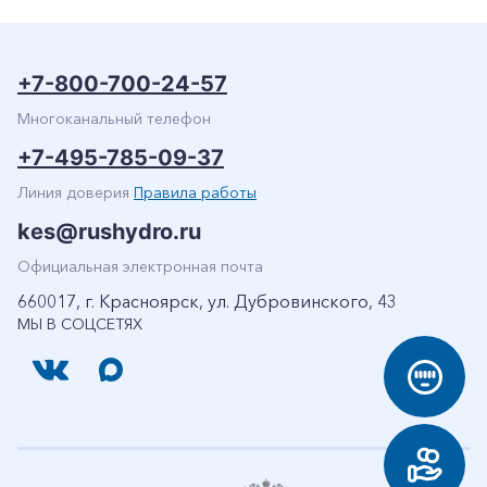
+7-800-700-24-57
Многоканальный телефон
+7-495-785-09-37
Линия доверия
Правила работы
kes@rushydro.ru
Официальная электронная почта
660017, г. Красноярск, ул. Дубровинского, 43
МЫ В СОЦСЕТЯХ