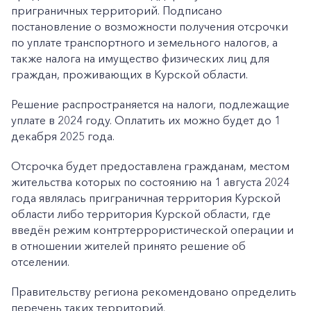
приграничных территорий. Подписано
постановление о возможности получения отсрочки
по уплате транспортного и земельного налогов, а
также налога на имущество физических лиц для
граждан, проживающих в Курской области.
Решение распространяется на налоги, подлежащие
уплате в 2024 году. Оплатить их можно будет до 1
декабря 2025 года.
Отсрочка будет предоставлена гражданам, местом
жительства которых по состоянию на 1 августа 2024
года являлась приграничная территория Курской
области либо территория Курской области, где
введён режим контртеррористической операции и
в отношении жителей принято решение об
отселении.
Правительству региона рекомендовано определить
перечень таких территорий.