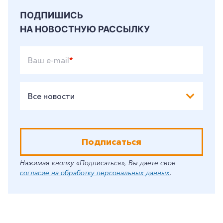
ПОДПИШИСЬ
НА НОВОСТНУЮ РАССЫЛКУ
Ваш e-mail
*
Все новости
Подписаться
Нажимая кнопку «Подписаться», Вы даете свое
согласие на обработку персональных данных
.