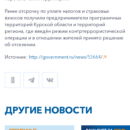
Ранее отсрочку по уплате налогов и страховых
взносов получили предприниматели приграничных
территорий Курской области и территорий
региона, где введён режим контртеррористической
операции и в отношении жителей принято решение
об отселении.
Источник:
http://government.ru/news/53664/
ДРУГИЕ НОВОСТИ