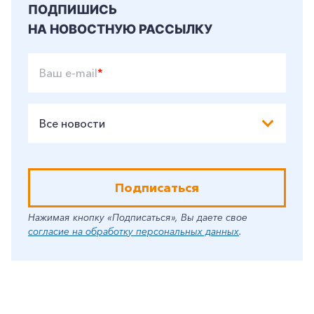
ПОДПИШИСЬ
НА НОВОСТНУЮ РАССЫЛКУ
Ваш e-mail
*
Все новости
Подписаться
Нажимая кнопку «Подписаться», Вы даете свое
согласие на обработку персональных данных
.