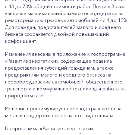
с 48 до 78% общей стоимости работ. Почти в 3 раза
увеличен максимальный размер господдержки на
ремоторизацию грузовых автомобилей – с 4 до 12%.
Для граждан, представителей малого и среднего
бизнеса сохраняется двойной повышающий
коэффициент.
Изменения внесены в приложение к госпрограмме
«Развитие энергетики», содержащее правила
предоставления субсидий гражданам, а также
предприятиям малого и среднего бизнеса на
переоборудование автомобилей, общественного
транспорта и коммунальной техники для работы на
природном газе.
Решение простимулирует перевод транспорта на
метан и поддержит спрос на этот вид топлива.
Госпрограмма «Развитие энергетики»