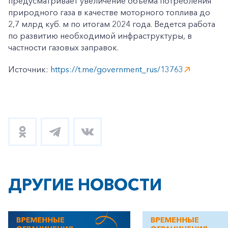
предусматривает увеличение объема потребления
природного газа в качестве моторного топлива до
2,7 млрд куб. м по итогам 2024 года. Ведется работа
по развитию необходимой инфраструктуры, в
частности газовых заправок.
Источник:
https://t.me/government_rus/13763
ДРУГИЕ НОВОСТИ