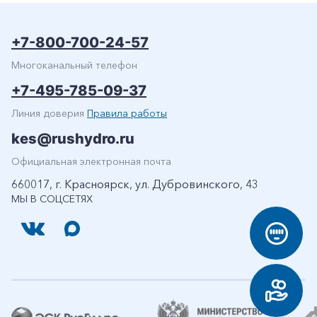
+7-800-700-24-57
Многоканальный телефон
+7-495-785-09-37
Линия доверия
Правила работы
kes@rushydro.ru
Официальная электронная почта
660017, г. Красноярск, ул. Дубровинского, 43
МЫ В СОЦСЕТЯХ