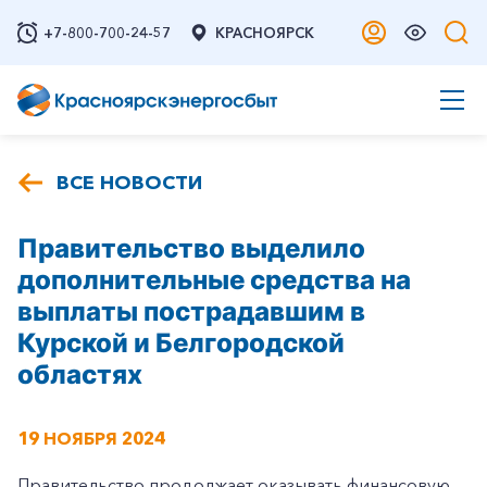
+7-800-700-24-57
КРАСНОЯРСК
ВСЕ НОВОСТИ
Правительство выделило
дополнительные средства на
выплаты пострадавшим в
Курской и Белгородской
областях
19 НОЯБРЯ 2024
Правительство продолжает оказывать финансовую