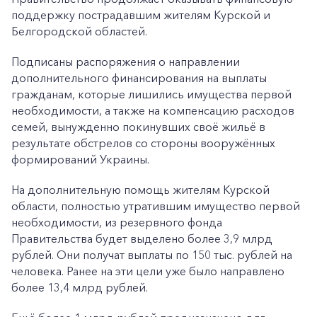
поддержку пострадавшим жителям Курской и
Белгородской областей.
Подписаны распоряжения о направлении
дополнительного финансирования на выплаты
гражданам, которые лишились имущества первой
необходимости, а также на компенсацию расходов
семей, вынужденно покинувших своё жильё в
результате обстрелов со стороны вооружённых
формирований Украины.
На дополнительную помощь жителям Курской
области, полностью утратившим имущество первой
необходимости, из резервного фонда
Правительства будет выделено более 3,9 млрд
рублей. Они получат выплаты по 150 тыс. рублей на
человека. Ранее на эти цели уже было направлено
более 13,4 млрд рублей.