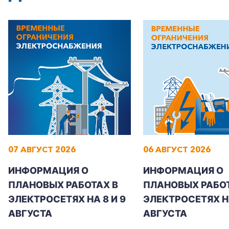
Корпоративным клиентам
Заказать обратный звонок
07 АВГУСТ 2026
06 АВГУСТ 2026
ИНФОРМАЦИЯ О
ИНФОРМАЦИЯ О
ПЛАНОВЫХ РАБОТАХ В
ПЛАНОВЫХ РАБОТ
ЭЛЕКТРОСЕТЯХ НА 8 И 9
ЭЛЕКТРОСЕТЯХ Н
АВГУСТА
АВГУСТА