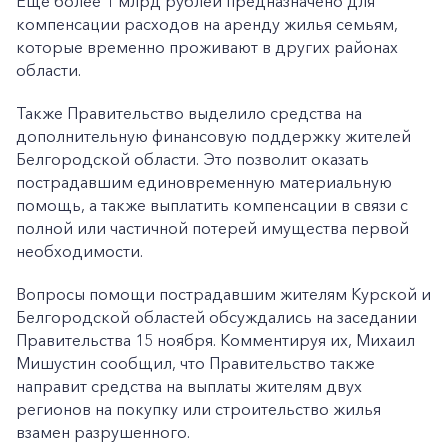
Ещё более 1 млрд рублей предназначено для
компенсации расходов на аренду жилья семьям,
которые временно проживают в других районах
области.
Также Правительство выделило средства на
дополнительную финансовую поддержку жителей
Белгородской области. Это позволит оказать
пострадавшим единовременную материальную
помощь, а также выплатить компенсации в связи с
полной или частичной потерей имущества первой
необходимости.
Вопросы помощи пострадавшим жителям Курской и
Белгородской областей обсуждались на заседании
Правительства 15 ноября. Комментируя их, Михаил
Мишустин сообщил, что Правительство также
направит средства на выплаты жителям двух
регионов на покупку или строительство жилья
взамен разрушенного.