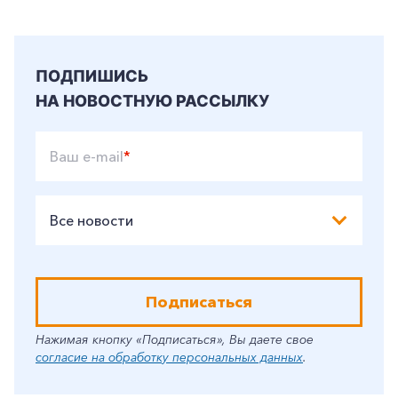
ПОДПИШИСЬ
НА НОВОСТНУЮ РАССЫЛКУ
Ваш e-mail
*
Все новости
Подписаться
Нажимая кнопку «Подписаться», Вы даете свое
согласие на обработку персональных данных
.