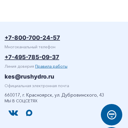
+7-800-700-24-57
Многоканальный телефон
+7-495-785-09-37
Линия доверия
Правила работы
kes@rushydro.ru
Официальная электронная почта
660017, г. Красноярск, ул. Дубровинского, 43
МЫ В СОЦСЕТЯХ