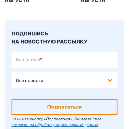
АВГУСТА
АВГУСТА
ПОДПИШИСЬ
НА НОВОСТНУЮ РАССЫЛКУ
Ваш e-mail
*
Все новости
Подписаться
Нажимая кнопку «Подписаться», Вы даете свое
согласие на обработку персональных данных
.