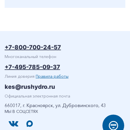
+7-800-700-24-57
Многоканальный телефон
+7-495-785-09-37
Линия доверия
Правила работы
kes@rushydro.ru
Официальная электронная почта
660017, г. Красноярск, ул. Дубровинского, 43
МЫ В СОЦСЕТЯХ