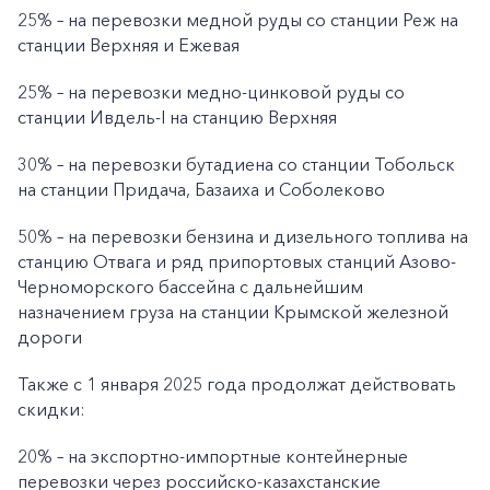
25% – на перевозки медной руды со станции Реж на
станции Верхняя и Ежевая
25% – на перевозки медно-цинковой руды со
станции Ивдель-I на станцию Верхняя
30% – на перевозки бутадиена со станции Тобольск
на станции Придача, Базаиха и Соболеково
50% – на перевозки бензина и дизельного топлива на
станцию Отвага и ряд припортовых станций Азово-
Черноморского бассейна с дальнейшим
назначением груза на станции Крымской железной
дороги
Также с 1 января 2025 года продолжат действовать
скидки:
20% – на экспортно-импортные контейнерные
перевозки через российско-казахстанские