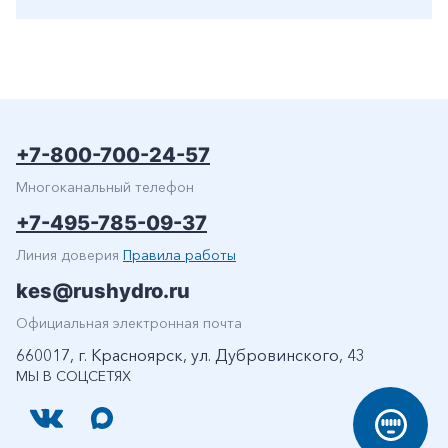
+7-800-700-24-57
Многоканальный телефон
+7-495-785-09-37
Линия доверия
Правила работы
kes@rushydro.ru
Официальная электронная почта
660017, г. Красноярск, ул. Дубровинского, 43
МЫ В СОЦСЕТЯХ