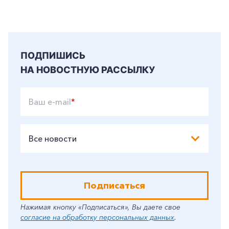
ПОДПИШИСЬ
НА НОВОСТНУЮ РАССЫЛКУ
Ваш e-mail
*
Все новости
Подписаться
Нажимая кнопку «Подписаться», Вы даете свое
согласие на обработку персональных данных
.