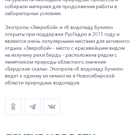
собирали материал для продолжения работы в
лабораторных условиях.
Экотропы «Зверобой» и «К водопаду Бучило»
открыты при поддержке РусГидро в 2015 году и
являются очень популярными местами для активного
отдыха. «Зверобой» – место с красивейшим видом
на излучину реки Бердь – расположена рядом с
памятником природы областного значения
«Бердские скалы». Экотропа «К водопаду Бучило»
ведет к одному из немногих в Новосибирской
области природных водопадов.