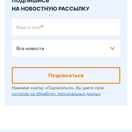
ПОДПИШИСЬ
НА НОВОСТНУЮ РАССЫЛКУ
Ваш e-mail
*
Все новости
Подписаться
Нажимая кнопку «Подписаться», Вы даете свое
согласие на обработку персональных данных
.