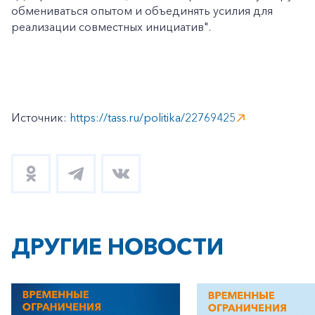
обмениваться опытом и объединять усилия для
реализации совместных инициатив".
Источник:
https://tass.ru/politika/22769425
ДРУГИЕ НОВОСТИ