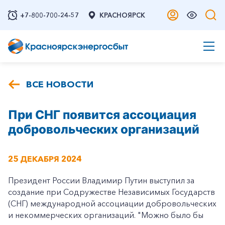
+7-800-700-24-57
КРАСНОЯРСК
ВСЕ НОВОСТИ
При СНГ появится ассоциация
добровольческих организаций
25 ДЕКАБРЯ 2024
Президент России Владимир Путин выступил за
создание при Содружестве Независимых Государств
(СНГ) международной ассоциации добровольческих
и некоммерческих организаций. "Можно было бы