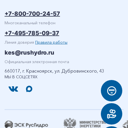
+7-800-700-24-57
Многоканальный телефон
+7-495-785-09-37
Линия доверия
Правила работы
kes@rushydro.ru
Официальная электронная почта
660017, г. Красноярск, ул. Дубровинского, 43
МЫ В СОЦСЕТЯХ