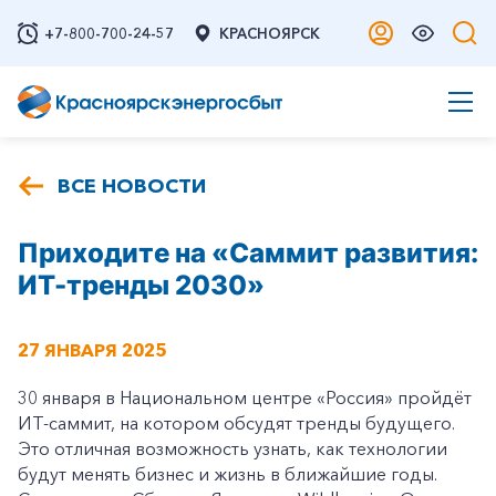
+7-800-700-24-57
КРАСНОЯРСК
ВСЕ НОВОСТИ
Приходите на «Саммит развития:
ИТ-тренды 2030»
27 ЯНВАРЯ 2025
30 января в Национальном центре «Россия» пройдёт
ИТ-саммит, на котором обсудят тренды будущего.
Это отличная возможность узнать, как технологии
будут менять бизнес и жизнь в ближайшие годы.