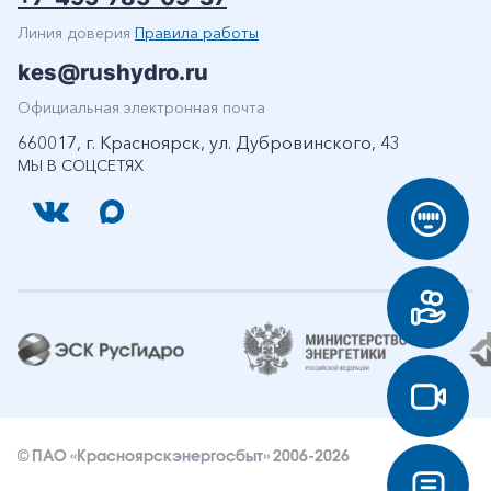
Линия доверия
Правила работы
kes@rushydro.ru
Официальная электронная почта
660017, г. Красноярск, ул. Дубровинского, 43
МЫ В СОЦСЕТЯХ
© ПАО «Красноярскэнергосбыт» 2006-2026