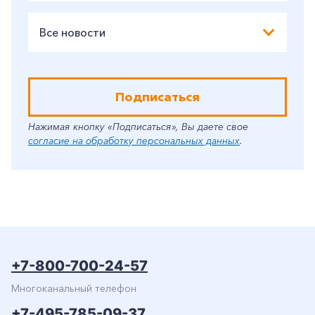
Все новости
Подписаться
Нажимая кнопку «Подписаться», Вы даете свое
согласие на обработку персональных данных
.
+7-800-700-24-57
Многоканальный телефон
+7-495-785-09-37