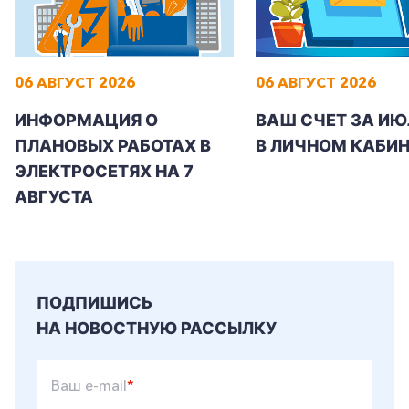
06 АВГУСТ 2026
06 АВГУСТ 2026
+7-800-700-24-57
Частным клиентам
ИНФОРМАЦИЯ О
ВАШ СЧЕТ ЗА ИЮ
ПЛАНОВЫХ РАБОТАХ В
В ЛИЧНОМ КАБИН
Корпоративным клиентам
ЭЛЕКТРОСЕТЯХ НА 7
АВГУСТА
Заказать обратный звонок
ПОДПИШИСЬ
НА НОВОСТНУЮ РАССЫЛКУ
Ваш e-mail
*