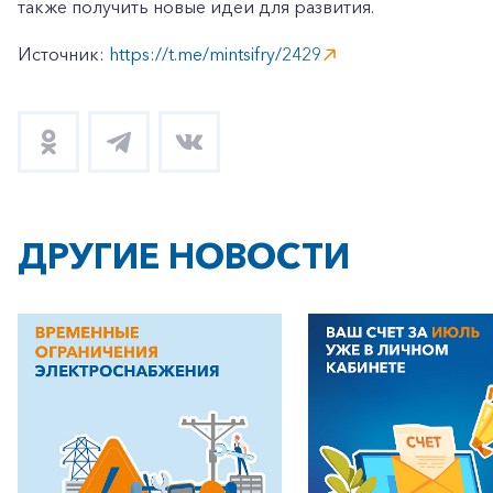
также получить новые идеи для развития.
Источник:
https://t.me/mintsifry/2429
ДРУГИЕ НОВОСТИ