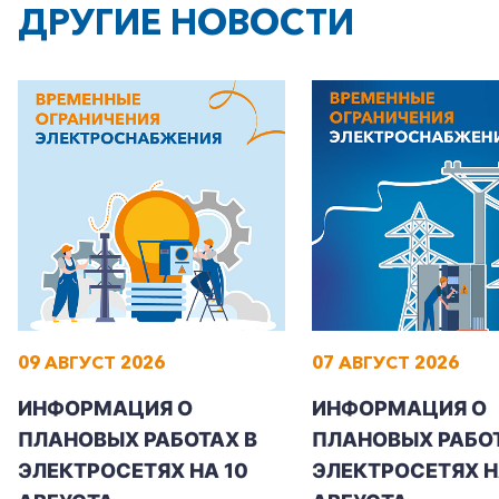
ДРУГИЕ НОВОСТИ
09 АВГУСТ 2026
07 АВГУСТ 2026
ИНФОРМАЦИЯ О
ИНФОРМАЦИЯ О
ПЛАНОВЫХ РАБОТАХ В
ПЛАНОВЫХ РАБОТ
ЭЛЕКТРОСЕТЯХ НА 10
ЭЛЕКТРОСЕТЯХ НА