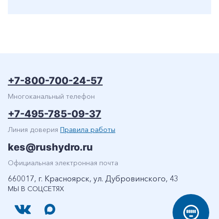
+7-800-700-24-57
Многоканальный телефон
+7-495-785-09-37
Линия доверия
Правила работы
kes@rushydro.ru
Официальная электронная почта
660017, г. Красноярск, ул. Дубровинского, 43
МЫ В СОЦСЕТЯХ