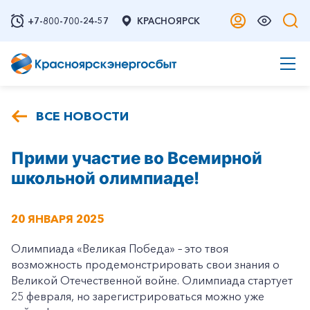
+7-800-700-24-57
КРАСНОЯРСК
ВСЕ НОВОСТИ
Прими участие во Всемирной
школьной олимпиаде!
20 ЯНВАРЯ 2025
Олимпиада «Великая Победа» – это твоя
возможность продемонстрировать свои знания о
Великой Отечественной войне. Олимпиада стартует
25 февраля, но зарегистрироваться можно уже