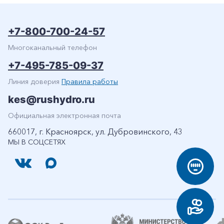
+7-800-700-24-57
Многоканальный телефон
+7-495-785-09-37
Линия доверия
Правила работы
kes@rushydro.ru
Официальная электронная почта
660017, г. Красноярск, ул. Дубровинского, 43
МЫ В СОЦСЕТЯХ