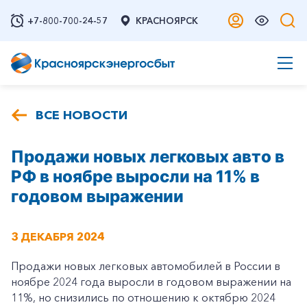
+7-800-700-24-57
КРАСНОЯРСК
ВСЕ НОВОСТИ
Продажи новых легковых авто в
РФ в ноябре выросли на 11% в
годовом выражении
3 ДЕКАБРЯ 2024
Продажи новых легковых автомобилей в России в
ноябре 2024 года выросли в годовом выражении на
11%, но снизились по отношению к октябрю 2024