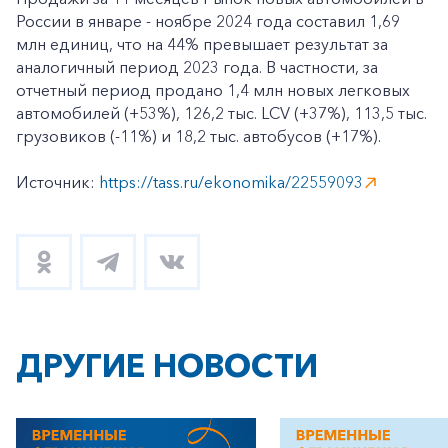
России в январе - ноябре 2024 года составил 1,69
млн единиц, что на 44% превышает результат за
аналогичный период 2023 года. В частности, за
отчетный период продано 1,4 млн новых легковых
автомобилей (+53%), 126,2 тыс. LCV (+37%), 113,5 тыс.
грузовиков (-11%) и 18,2 тыс. автобусов (+17%).
Источник:
https://tass.ru/ekonomika/22559093
ДРУГИЕ НОВОСТИ