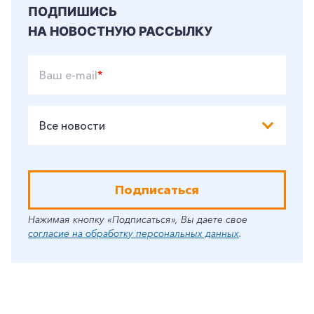
ПОДПИШИСЬ
НА НОВОСТНУЮ РАССЫЛКУ
Ваш e-mail
*
Все новости
Подписаться
Нажимая кнопку «Подписаться», Вы даете свое
согласие на обработку персональных данных
.