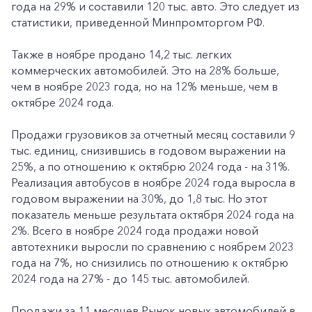
года на 29% и составили 120 тыс. авто. Это следует из
статистики, приведенной Минпромторгом РФ.
Также в ноябре продано 14,2 тыс. легких
коммерческих автомобилей. Это на 28% больше,
чем в ноябре 2023 года, но на 12% меньше, чем в
октябре 2024 года.
Продажи грузовиков за отчетный месяц составили 9
тыс. единиц, снизившись в годовом выражении на
25%, а по отношению к октябрю 2024 года - на 31%.
Реализация автобусов в ноябре 2024 года выросла в
годовом выражении на 30%, до 1,8 тыс. Но этот
показатель меньше результата октября 2024 года на
2%. Всего в ноябре 2024 года продажи новой
автотехники выросли по сравнению с ноябрем 2023
года на 7%, но снизились по отношению к октябрю
2024 года на 27% - до 145 тыс. автомобилей.
Продажи за 11 месяцев Рынок новых автомобилей в