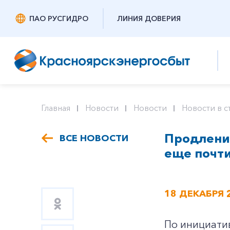
ПАО РУСГИДРО
ЛИНИЯ ДОВЕРИЯ
Главная
Новости
Новости
Новости в с
Продлени
ВСЕ НОВОСТИ
еще почти
18 ДЕКАБРЯ 
По инициати