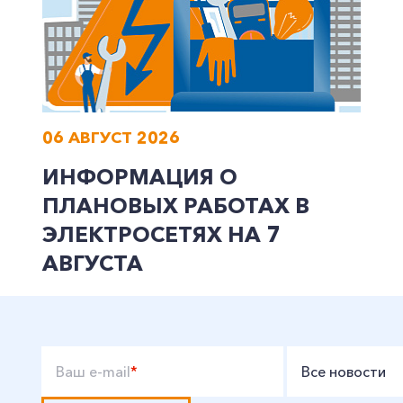
Заказать обратный звонок
06 АВГУСТ 2026
ИНФОРМАЦИЯ О
ПЛАНОВЫХ РАБОТАХ В
ЭЛЕКТРОСЕТЯХ НА 7
АВГУСТА
Ваш e-mail
*
Все новости