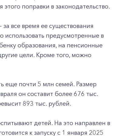
 этого поправки в законодательство.
 за все время ее существования
во использовать предусмотренные в
бенку образования, на пенсионные
другие цели. Кроме того, можно
 еще почти 5 млн семей. Размер
враля он составит более 676 тыс.
евысит 893 тыс. рублей.
спитывают детей. На это направлен в
отовится к запуску с 1 января 2025