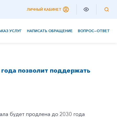
ЛИЧНЫЙ КАБИНЕТ
АКАЗ УСЛУГ
НАПИСАТЬ ОБРАЩЕНИЕ
ВОПРОС—ОТВЕТ
Частным клиентам
Корпоративным клиентам
 года позволит поддержать
ала будет продлена до 2030 года