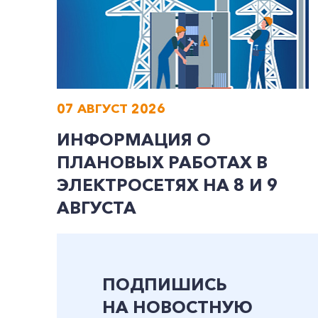
07 АВГУСТ 2026
ИНФОРМАЦИЯ О
ПЛАНОВЫХ РАБОТАХ В
ЭЛЕКТРОСЕТЯХ НА 8 И 9
АВГУСТА
ПОДПИШИСЬ
НА НОВОСТНУЮ