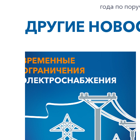
года по пору
ДРУГИЕ НОВО