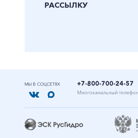
РАССЫЛКУ
+7-800-700-24-57
МЫ В СОЦСЕТЯХ
Многоканальный телефо