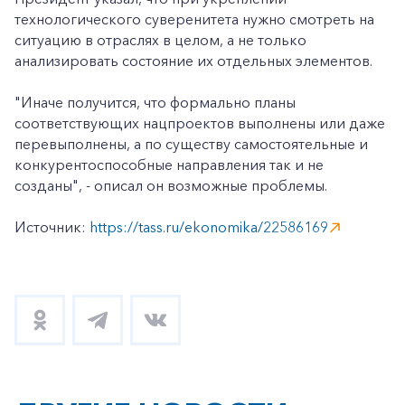
технологического суверенитета нужно смотреть на
ситуацию в отраслях в целом, а не только
анализировать состояние их отдельных элементов.
"Иначе получится, что формально планы
соответствующих нацпроектов выполнены или даже
перевыполнены, а по существу самостоятельные и
конкурентоспособные направления так и не
созданы", - описал он возможные проблемы.
Источник:
https://tass.ru/ekonomika/22586169