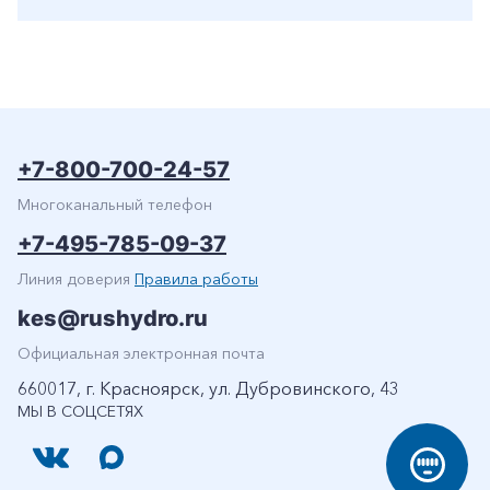
+7-800-700-24-57
Многоканальный телефон
+7-495-785-09-37
Линия доверия
Правила работы
kes@rushydro.ru
Официальная электронная почта
660017, г. Красноярск, ул. Дубровинского, 43
МЫ В СОЦСЕТЯХ