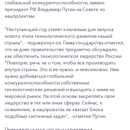
глобальной конкурентоспособности, заявил
президент РФ Владимир Путин на Совете по
нацпроектам.
"Наступающий год станет ключевым для запуска
нового этапа технологического развития нашей
страны", - подчеркнул он. Глава государства отметил,
что на днях правительство предметно обсуждало,
как обеспечить технологическое лидерство России.
"Повторю, речь не о том, чтобы все производить
внутри страны. Это и не нужно, и невозможно. Нам
нужно добиваться глобальной
конкурентоспособности собственных
технологических решений и выходить с ними на
мировой рынок. На этой основе закреплять свое
лидерство в тех или иных сферах. Сейчас, к
сожалению, в нацпроектах не хватает блока
подобных системных задач", - отметил Путин.
Президент указал, что при укреплении