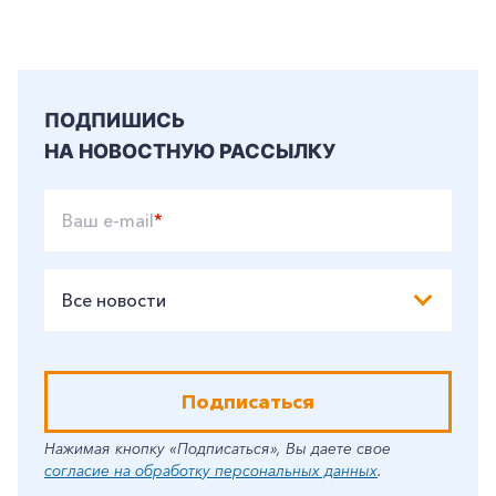
ПОДПИШИСЬ
НА НОВОСТНУЮ РАССЫЛКУ
Ваш e-mail
*
Все новости
Подписаться
Нажимая кнопку «Подписаться», Вы даете свое
согласие на обработку персональных данных
.