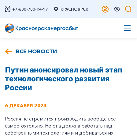
+7-800-700-24-57
КРАСНОЯРСК
ВСЕ НОВОСТИ
Путин анонсировал новый этап
технологического развития
России
6 ДЕКАБРЯ 2024
Россия не стремится производить вообще все
самостоятельно. Но она должна работать над
собственными технологиями и добиваться их