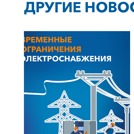
ДРУГИЕ НОВО