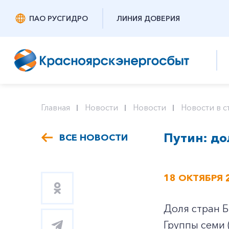
ПАО РУСГИДРО
ЛИНИЯ ДОВЕРИЯ
Главная
Новости
Новости
Новости в с
Путин: до
ВСЕ НОВОСТИ
18 ОКТЯБРЯ 
Доля стран Б
Группы семи 