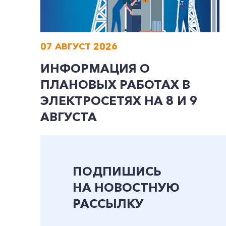
07 АВГУСТ 2026
ИНФОРМАЦИЯ О
ПЛАНОВЫХ РАБОТАХ В
ЭЛЕКТРОСЕТЯХ НА 8 И 9
АВГУСТА
ПОДПИШИСЬ
НА НОВОСТНУЮ
РАССЫЛКУ