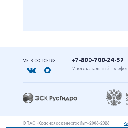
+7-800-700-24-57
МЫ В СОЦСЕТЯХ
Многоканальный телефо
Ка
© ПАО «Красноярскэнергосбыт» 2006-2026