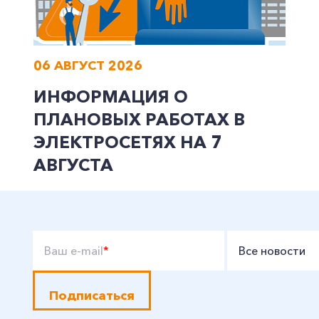
06 АВГУСТ 2026
ИНФОРМАЦИЯ О
ПЛАНОВЫХ РАБОТАХ В
ЭЛЕКТРОСЕТЯХ НА 7
АВГУСТА
Ваш e-mail
*
Все новости
Подписаться