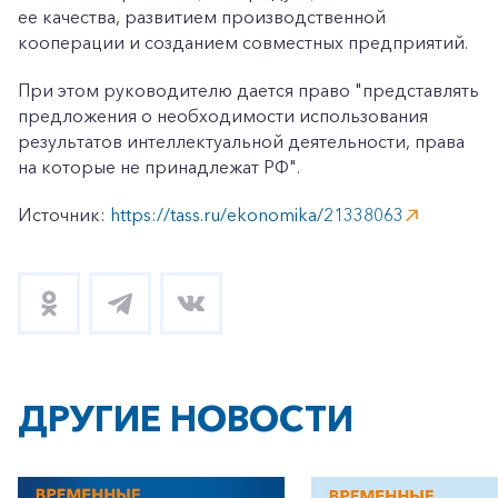
ее качества, развитием производственной
кооперации и созданием совместных предприятий.
При этом руководителю дается право "представлять
предложения о необходимости использования
результатов интеллектуальной деятельности, права
на которые не принадлежат РФ".
Источник:
https://tass.ru/ekonomika/21338063
ДРУГИЕ НОВОСТИ