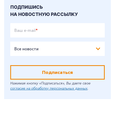
ПОДПИШИСЬ
НА НОВОСТНУЮ РАССЫЛКУ
Ваш e-mail
*
Все новости
Подписаться
Нажимая кнопку «Подписаться», Вы даете свое
согласие на обработку персональных данных
.