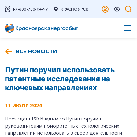
+7-800-700-24-57
КРАСНОЯРСК
ВСЕ НОВОСТИ
Путин поручил использовать
патентные исследования на
ключевых направлениях
11 ИЮЛЯ 2024
Президент РФ Владимир Путин поручил
руководителям приоритетных технологических
направлений использовать в своей деятельности