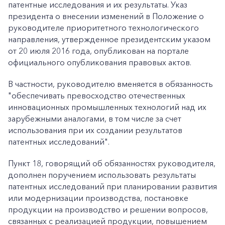
патентные исследования и их результаты. Указ
президента о внесении изменений в Положение о
руководителе приоритетного технологического
направления, утвержденное президентским указом
от 20 июля 2016 года, опубликован на портале
официального опубликования правовых актов.
В частности, руководителю вменяется в обязанность
"обеспечивать превосходство отечественных
инновационных промышленных технологий над их
зарубежными аналогами, в том числе за счет
использования при их создании результатов
патентных исследований".
Пункт 18, говорящий об обязанностях руководителя,
дополнен поручением использовать результаты
патентных исследований при планировании развития
или модернизации производства, постановке
продукции на производство и решении вопросов,
связанных с реализацией продукции, повышением