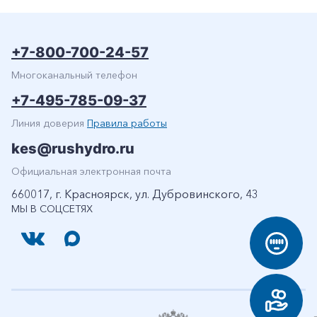
+7-800-700-24-57
Многоканальный телефон
+7-495-785-09-37
Линия доверия
Правила работы
kes@rushydro.ru
Официальная электронная почта
660017, г. Красноярск, ул. Дубровинского, 43
МЫ В СОЦСЕТЯХ