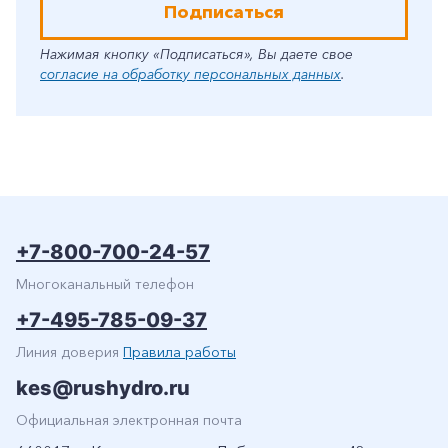
Подписаться
Нажимая кнопку «Подписаться», Вы даете свое
согласие на обработку персональных данных
.
+7-800-700-24-57
Многоканальный телефон
+7-495-785-09-37
Линия доверия
Правила работы
kes@rushydro.ru
Официальная электронная почта