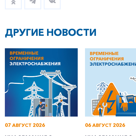
ДРУГИЕ НОВОСТИ
07 АВГУСТ 2026
06 АВГУСТ 2026