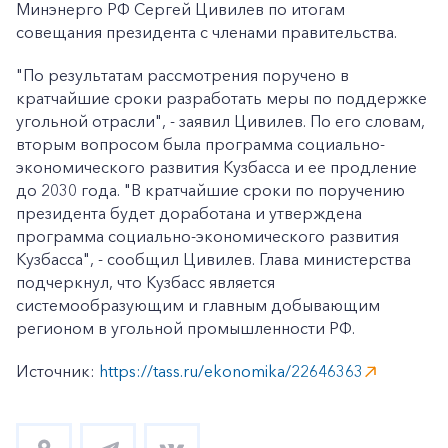
Минэнерго РФ Сергей Цивилев по итогам
совещания президента с членами правительства.
"По результатам рассмотрения поручено в
кратчайшие сроки разработать меры по поддержке
угольной отрасли", - заявил Цивилев. По его словам,
вторым вопросом была программа социально-
экономического развития Кузбасса и ее продление
до 2030 года. "В кратчайшие сроки по поручению
президента будет доработана и утверждена
программа социально-экономического развития
Кузбасса", - сообщил Цивилев. Глава министерства
подчеркнул, что Кузбасс является
системообразующим и главным добывающим
регионом в угольной промышленности РФ.
Источник:
https://tass.ru/ekonomika/22646363