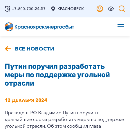
+7-800-700-24-57
КРАСНОЯРСК
ВСЕ НОВОСТИ
Путин поручил разработать
меры по поддержке угольной
отрасли
12 ДЕКАБРЯ 2024
Президент РФ Владимир Путин поручил в
кратчайшие сроки разработать меры по поддержке
угольной отрасли. Об этом сообщил глава