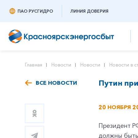
ПАО РУСГИДРО
ЛИНИЯ ДОВЕРИЯ
Главная
Новости
Новости
Новости в с
Путин при
ВСЕ НОВОСТИ
20 НОЯБРЯ 2
Президент РФ
должны быть 