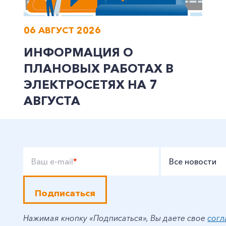
06 АВГУСТ 2026
ИНФОРМАЦИЯ О
ПЛАНОВЫХ РАБОТАХ В
ЭЛЕКТРОСЕТЯХ НА 7
АВГУСТА
Ваш e-mail
*
Все новости
Подписаться
Нажимая кнопку «Подписаться», Вы даете свое
согл