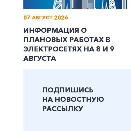
07 АВГУСТ 2026
ИНФОРМАЦИЯ О
ПЛАНОВЫХ РАБОТАХ В
ЭЛЕКТРОСЕТЯХ НА 8 И 9
АВГУСТА
ПОДПИШИСЬ
НА НОВОСТНУЮ
РАССЫЛКУ