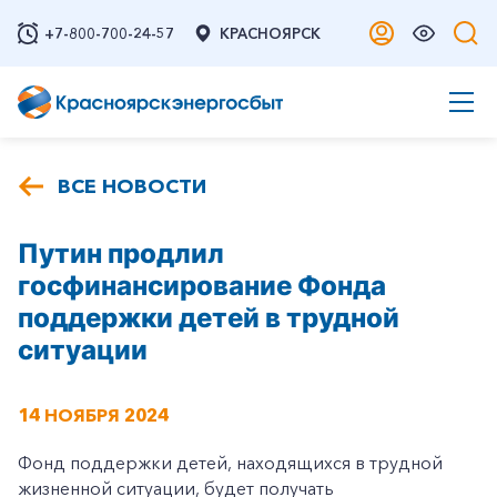
+7-800-700-24-57
КРАСНОЯРСК
ВСЕ НОВОСТИ
Путин продлил
госфинансирование Фонда
поддержки детей в трудной
ситуации
14 НОЯБРЯ 2024
Фонд поддержки детей, находящихся в трудной
жизненной ситуации, будет получать