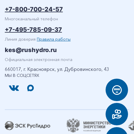
+7-800-700-24-57
Многоканальный телефон
+7-495-785-09-37
Линия доверия
Правила работы
kes@rushydro.ru
Официальная электронная почта
660017, г. Красноярск, ул. Дубровинского, 43
МЫ В СОЦСЕТЯХ