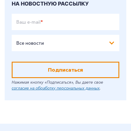
НА НОВОСТНУЮ РАССЫЛКУ
Ваш e-mail
*
Все новости
Подписаться
Нажимая кнопку «Подписаться», Вы даете свое
согласие на обработку персональных данных
.