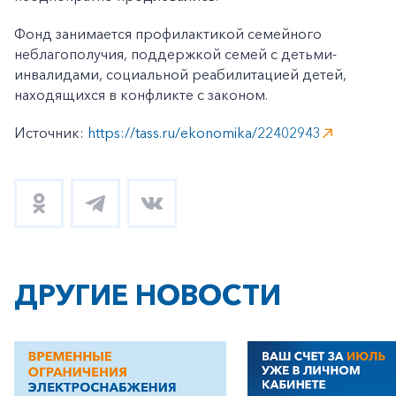
Фонд занимается профилактикой семейного
неблагополучия, поддержкой семей с детьми-
инвалидами, социальной реабилитацией детей,
находящихся в конфликте с законом.
Источник:
https://tass.ru/ekonomika/22402943
ДРУГИЕ НОВОСТИ