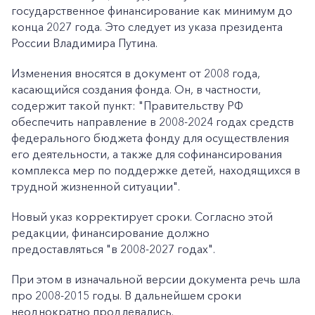
государственное финансирование как минимум до
конца 2027 года. Это следует из указа президента
России Владимира Путина.
Изменения вносятся в документ от 2008 года,
касающийся создания фонда. Он, в частности,
содержит такой пункт: "Правительству РФ
обеспечить направление в 2008-2024 годах средств
федерального бюджета фонду для осуществления
его деятельности, а также для софинансирования
комплекса мер по поддержке детей, находящихся в
трудной жизненной ситуации".
Новый указ корректирует сроки. Согласно этой
редакции, финансирование должно
предоставляться "в 2008-2027 годах".
При этом в изначальной версии документа речь шла
про 2008-2015 годы. В дальнейшем сроки
неоднократно продлевались.