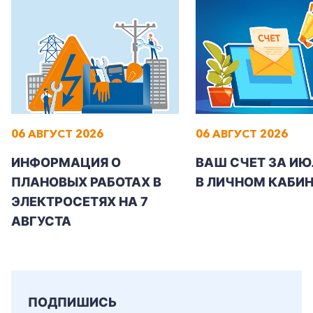
+7-800-700-24-57
Частным клиентам
06 АВГУСТ 2026
06 АВГУСТ 2026
Корпоративным клиентам
ИНФОРМАЦИЯ О
ВАШ СЧЕТ ЗА ИЮ
ПЛАНОВЫХ РАБОТАХ В
В ЛИЧНОМ КАБИН
Заказать обратный звонок
ЭЛЕКТРОСЕТЯХ НА 7
АВГУСТА
ПОДПИШИСЬ