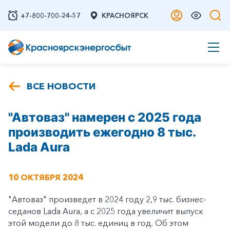
+7-800-700-24-57
КРАСНОЯРСК
ВСЕ НОВОСТИ
"Автоваз" намерен с 2025 года
производить ежегодно 8 тыс.
Lada Aura
10 ОКТЯБРЯ 2024
"Автоваз" произведет в 2024 году 2,9 тыс. бизнес-
седанов Lada Aura, а с 2025 года увеличит выпуск
этой модели до 8 тыс. единиц в год. Об этом