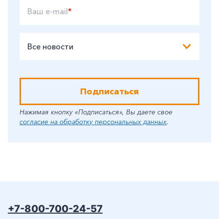
Ваш e-mail
*
Все новости
Подписаться
Нажимая кнопку «Подписаться», Вы даете свое
согласие на обработку персональных данных
.
+7-800-700-24-57