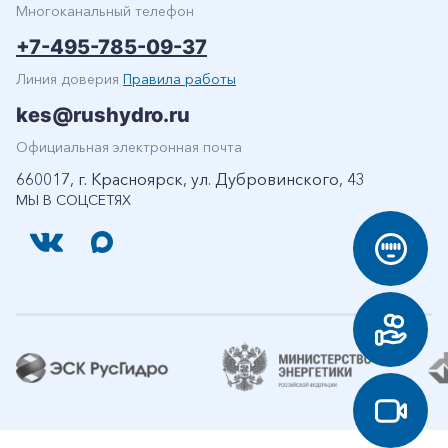
Многоканальный телефон
+7-495-785-09-37
Линия доверия
Правила работы
kes@rushydro.ru
Официальная электронная почта
660017, г. Красноярск, ул. Дубровинского, 43
МЫ В СОЦСЕТЯХ