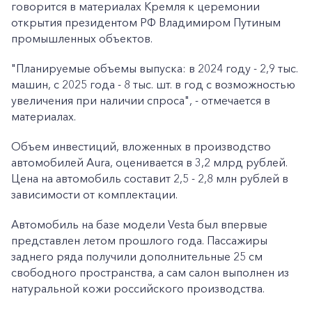
говорится в материалах Кремля к церемонии
открытия президентом РФ Владимиром Путиным
промышленных объектов.
"Планируемые объемы выпуска: в 2024 году - 2,9 тыс.
машин, с 2025 года - 8 тыс. шт. в год с возможностью
увеличения при наличии спроса", - отмечается в
материалах.
Объем инвестиций, вложенных в производство
автомобилей Aura, оценивается в 3,2 млрд рублей.
Цена на автомобиль составит 2,5 - 2,8 млн рублей в
зависимости от комплектации.
Автомобиль на базе модели Vesta был впервые
представлен летом прошлого года. Пассажиры
заднего ряда получили дополнительные 25 см
свободного пространства, а сам салон выполнен из
натуральной кожи российского производства.