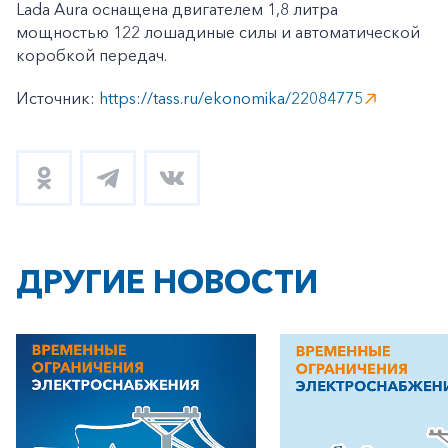
Lada Aura оснащена двигателем 1,8 литра
мощностью 122 лошадиные силы и автоматической
коробкой передач.
Источник:
https://tass.ru/ekonomika/22084775
ДРУГИЕ НОВОСТИ