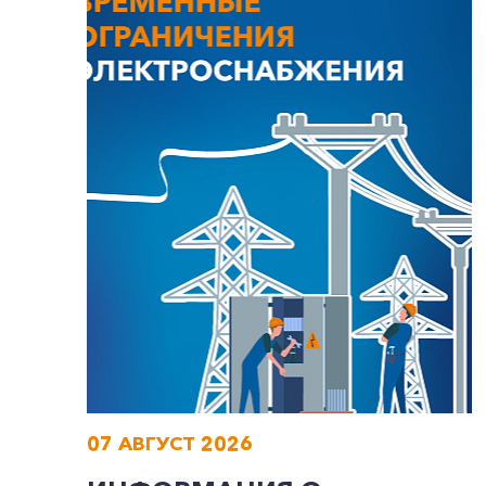
07 АВГУСТ 2026