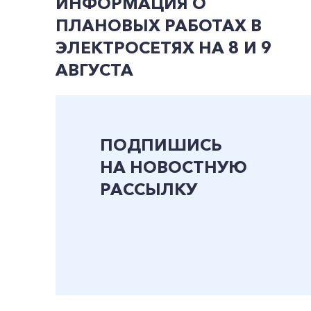
ИНФОРМАЦИЯ О
ПЛАНОВЫХ РАБОТАХ В
ЭЛЕКТРОСЕТЯХ НА 8 И 9
АВГУСТА
ПОДПИШИСЬ
НА НОВОСТНУЮ
РАССЫЛКУ