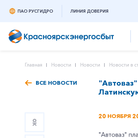
ПАО РУСГИДРО
ЛИНИЯ ДОВЕРИЯ
Главная
Новости
Новости
Новости в с
"Автоваз"
ВСЕ НОВОСТИ
Латинску
20 НОЯБРЯ 2
"Автоваз" пл