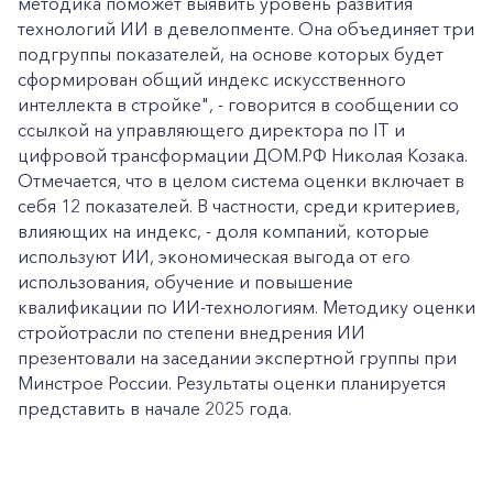
методика поможет выявить уровень развития
технологий ИИ в девелопменте. Она объединяет три
подгруппы показателей, на основе которых будет
сформирован общий индекс искусственного
интеллекта в стройке", - говорится в сообщении со
ссылкой на управляющего директора по IT и
цифровой трансформации ДОМ.РФ Николая Козака.
Отмечается, что в целом система оценки включает в
себя 12 показателей. В частности, среди критериев,
влияющих на индекс, - доля компаний, которые
используют ИИ, экономическая выгода от его
использования, обучение и повышение
квалификации по ИИ-технологиям. Методику оценки
стройотрасли по степени внедрения ИИ
презентовали на заседании экспертной группы при
Минстрое России. Результаты оценки планируется
представить в начале 2025 года.