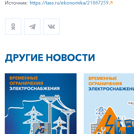
Источник:
https://tass.ru/ekonomika/21887259
ДРУГИЕ НОВОСТИ