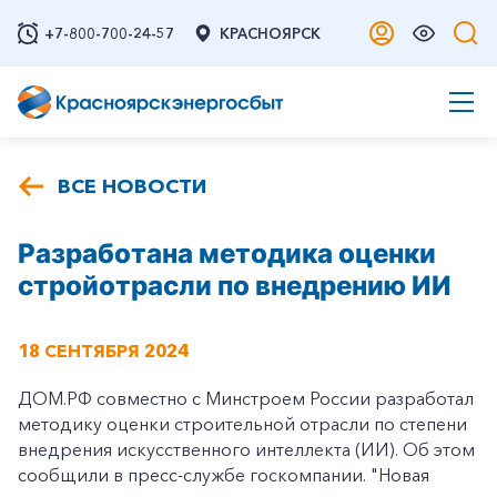
+7-800-700-24-57
КРАСНОЯРСК
ВСЕ НОВОСТИ
Разработана методика оценки
стройотрасли по внедрению ИИ
18 СЕНТЯБРЯ 2024
ДОМ.РФ совместно с Минстроем России разработал
методику оценки строительной отрасли по степени
внедрения искусственного интеллекта (ИИ). Об этом
сообщили в пресс-службе госкомпании. "Новая