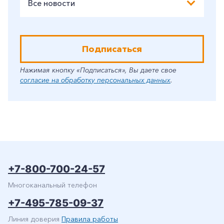
Все новости
Подписаться
Нажимая кнопку «Подписаться», Вы даете свое
согласие на обработку персональных данных
.
+7-800-700-24-57
Многоканальный телефон
+7-495-785-09-37
Линия доверия
Правила работы