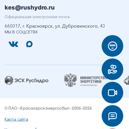
kes@rushydro.ru
Официальная электронная почта
660017, г. Красноярск, ул. Дубровинского, 43
МЫ В СОЦСЕТЯХ
© ПАО «Красноярскэнергосбыт» 2006-2026
Карта сайта