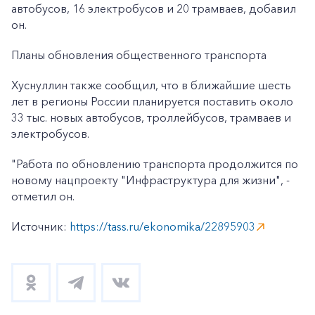
автобусов, 16 электробусов и 20 трамваев, добавил
он.
Планы обновления общественного транспорта
Хуснуллин также сообщил, что в ближайшие шесть
лет в регионы России планируется поставить около
33 тыс. новых автобусов, троллейбусов, трамваев и
электробусов.
"Работа по обновлению транспорта продолжится по
новому нацпроекту "Инфраструктура для жизни", -
отметил он.
Источник:
https://tass.ru/ekonomika/22895903