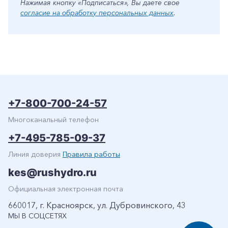
Нажимая кнопку «Подписаться», Вы даете свое
согласие на обработку персональных данных
.
+7-800-700-24-57
Многоканальный телефон
+7-495-785-09-37
Линия доверия
Правила работы
kes@rushydro.ru
Официальная электронная почта
660017, г. Красноярск, ул. Дубровинского, 43
МЫ В СОЦСЕТЯХ