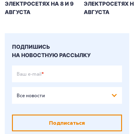
ЭЛЕКТРОСЕТЯХ НА 8 И 9
ЭЛЕКТРОСЕТЯХ Н
АВГУСТА
АВГУСТА
ПОДПИШИСЬ
НА НОВОСТНУЮ РАССЫЛКУ
Ваш e-mail
*
Все новости
Подписаться