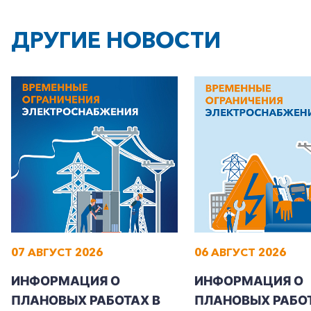
ДРУГИЕ НОВОСТИ
+7-800-700-24-57
Частным клиентам
Корпоративным клиентам
07 АВГУСТ 2026
06 АВГУСТ 2026
Заказать обратный звонок
ИНФОРМАЦИЯ О
ИНФОРМАЦИЯ О
ПЛАНОВЫХ РАБОТАХ В
ПЛАНОВЫХ РАБОТ