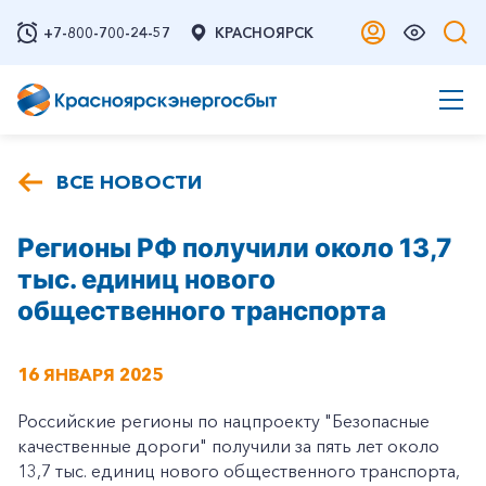
+7-800-700-24-57
КРАСНОЯРСК
ВСЕ НОВОСТИ
Регионы РФ получили около 13,7
тыс. единиц нового
общественного транспорта
16 ЯНВАРЯ 2025
Российские регионы по нацпроекту "Безопасные
качественные дороги" получили за пять лет около
13,7 тыс. единиц нового общественного транспорта,