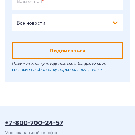
Ваш e-mail
*
Все новости
Подписаться
Нажимая кнопку «Подписаться», Вы даете свое
согласие на обработку персональных данных
.
+7-800-700-24-57
Многоканальный телефон