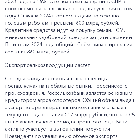
2023 года на 16%. Это позволит завершить СПР в
срок несмотря на сложные погодные условия в этом
году. С начала 2024 г. объём выдачи по сезонно-
полевым работам, превысил 600 млрд рублей.
Кредитные средства идут на покупку семян, ГСМ,
минеральных удобрений, средств защиты растений.
По итогам 2024 года общий объём финансирования
составит 860 млрд рублей.
Экспорт сельхозпродукции растёт
Сегодня каждая четвертая тонна пшеницы,
поставляемая на глобальные рынки, - российского
происхождения. Россельхозбанк является основным
кредитором агроэкспортеров. Общий объем выдач
экспортно ориентированным компаниям с начала
текущего года составил 512 млрд рублей, что на 23%
выше аналогичного периода прошлого года. Банк
активно участвует в выполнении поручения
Президента по увеличению объемов экспорта