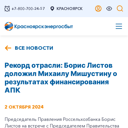
+7-800-700-24-57
КРАСНОЯРСК
ВСЕ НОВОСТИ
Рекорд отрасли: Борис Листов
доложил Михаилу Мишустину о
результатах финансирования
АПК
2 ОКТЯБРЯ 2024
Председатель Правления Россельхозбанка Борис
Листов на встрече с Председателем Правительства