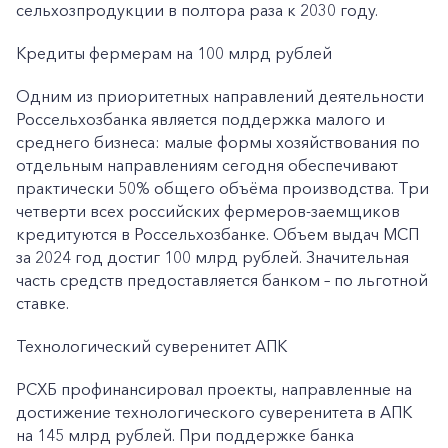
сельхозпродукции в полтора раза к 2030 году.
Кредиты фермерам на 100 млрд рублей
Одним из приоритетных направлений деятельности
Россельхозбанка является поддержка малого и
среднего бизнеса: малые формы хозяйствования по
отдельным направлениям сегодня обеспечивают
практически 50% общего объёма производства. Три
четверти всех российских фермеров-заемщиков
кредитуются в Россельхозбанке. Объем выдач МСП
за 2024 год достиг 100 млрд рублей. Значительная
часть средств предоставляется банком – по льготной
ставке.
Технологический суверенитет АПК
РСХБ профинансировал проекты, направленные на
достижение технологического суверенитета в АПК
на 145 млрд рублей. При поддержке банка