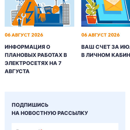
06 АВГУСТ 2026
06 АВГУСТ 2026
ИНФОРМАЦИЯ О
ВАШ СЧЕТ ЗА ИЮ
ПЛАНОВЫХ РАБОТАХ В
В ЛИЧНОМ КАБИН
ЭЛЕКТРОСЕТЯХ НА 7
АВГУСТА
ПОДПИШИСЬ
НА НОВОСТНУЮ РАССЫЛКУ