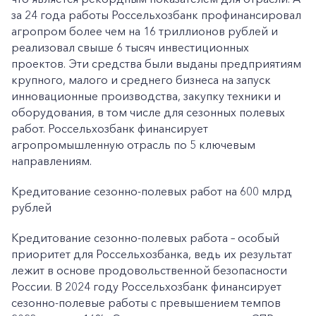
за 24 года работы Россельхозбанк профинансировал
агропром более чем на 16 триллионов рублей и
реализовал свыше 6 тысяч инвестиционных
проектов. Эти средства были выданы предприятиям
крупного, малого и среднего бизнеса на запуск
инновационные производства, закупку техники и
оборудования, в том числе для сезонных полевых
работ. Россельхозбанк финансирует
агропромышленную отрасль по 5 ключевым
направлениям.
Кредитование сезонно-полевых работ на 600 млрд
рублей
Кредитование сезонно-полевых работа – особый
приоритет для Россельхозбанка, ведь их результат
лежит в основе продовольственной безопасности
России. В 2024 году Россельхозбанк финансирует
сезонно-полевые работы с превышением темпов