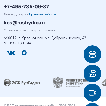
+7-495-785-09-37
Линия доверия
Правила работы
kes@rushydro.ru
Официальная электронная почта
660017, г. Красноярск, ул. Дубровинского, 43
МЫ В СОЦСЕТЯХ
© ПАО «Красноярскэнергосбыт» 2006-2026