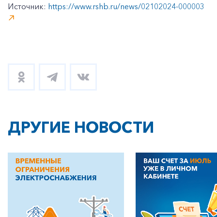
Источник:
https://www.rshb.ru/news/02102024-000003
ДРУГИЕ НОВОСТИ