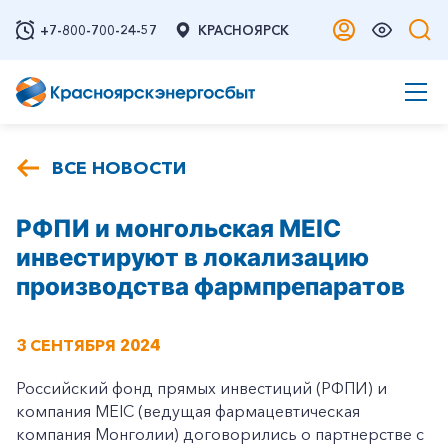
+7-800-700-24-57
КРАСНОЯРСК
ВСЕ НОВОСТИ
РФПИ и монгольская MEIC
инвестируют в локализацию
производства фармпрепаратов
3 СЕНТЯБРЯ 2024
Российский фонд прямых инвестиций (РФПИ) и
компания MEIC (ведущая фармацевтическая
компания Монголии) договорились о партнерстве с