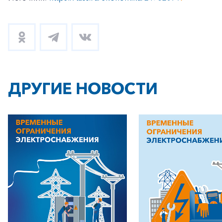
ДРУГИЕ НОВОСТИ
+7-800-700-24-57
Частным клиентам
Корпоративным клиентам
Заказать обратный звонок