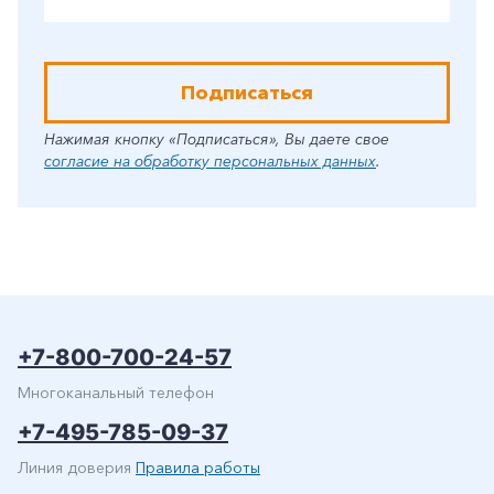
Подписаться
Нажимая кнопку «Подписаться», Вы даете свое
согласие на обработку персональных данных
.
+7-800-700-24-57
Многоканальный телефон
+7-495-785-09-37
Линия доверия
Правила работы