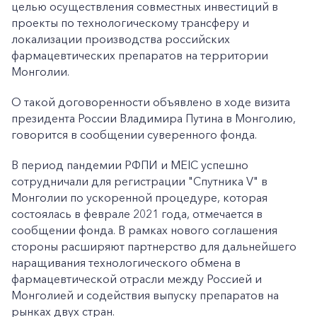
целью осуществления совместных инвестиций в
проекты по технологическому трансферу и
локализации производства российских
фармацевтических препаратов на территории
Монголии.
О такой договоренности объявлено в ходе визита
президента России Владимира Путина в Монголию,
говорится в сообщении суверенного фонда.
В период пандемии РФПИ и MEIC успешно
сотрудничали для регистрации "Спутника V" в
Монголии по ускоренной процедуре, которая
состоялась в феврале 2021 года, отмечается в
сообщении фонда. В рамках нового соглашения
стороны расширяют партнерство для дальнейшего
наращивания технологического обмена в
фармацевтической отрасли между Россией и
Монголией и содействия выпуску препаратов на
рынках двух стран.