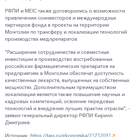
РФПИ и MEIC также договорились о возможности
привлечении соинвесторов и международных
партнеров фонда в проекты на территории
Монголии по трансферу и локализации технологий
производства медпрепаратов.
"Расширение сотрудничества и совместные
инвестиции в производство востребованных
российских фармацевтических препаратов на
предприятиях в Монголии обеспечат доступность
качественных лекарств, выпущенных на собственных
мощностях. Дополнительным преимуществом
локализации является также повышение научных и
кадровых компетенций, освоение передовых
технологий и внедрение лучших практик отрасли", -
заявил генеральный директор РФПИ Кирилл
Дмитриев.
Источник:
https://tass.ru/ekonomika/21752091