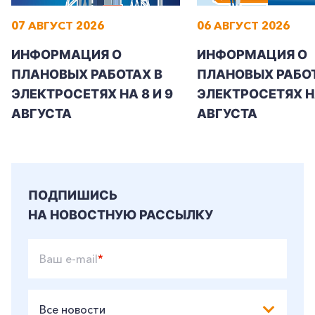
07 АВГУСТ 2026
06 АВГУСТ 2026
ИНФОРМАЦИЯ О
ИНФОРМАЦИЯ О
ПЛАНОВЫХ РАБОТАХ В
ПЛАНОВЫХ РАБОТ
ЭЛЕКТРОСЕТЯХ НА 8 И 9
ЭЛЕКТРОСЕТЯХ Н
АВГУСТА
АВГУСТА
ПОДПИШИСЬ
НА НОВОСТНУЮ РАССЫЛКУ
Ваш e-mail
*
Все новости