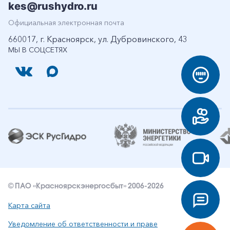
kes@rushydro.ru
Официальная электронная почта
660017, г. Красноярск, ул. Дубровинского, 43
МЫ В СОЦСЕТЯХ
© ПАО «Красноярскэнергосбыт» 2006-2026
Карта сайта
Уведомление об ответственности и праве