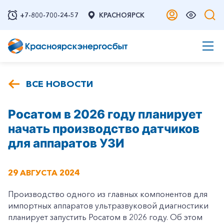
+7-800-700-24-57
КРАСНОЯРСК
ВСЕ НОВОСТИ
Росатом в 2026 году планирует
начать производство датчиков
для аппаратов УЗИ
29 АВГУСТА 2024
Производство одного из главных компонентов для
импортных аппаратов ультразвуковой диагностики
планирует запустить Росатом в 2026 году. Об этом