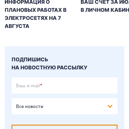
ИНФОРМАЦИЯ О
ВАШ СЧЕТ ЗА ИЮ
ПЛАНОВЫХ РАБОТАХ В
В ЛИЧНОМ КАБИН
ЭЛЕКТРОСЕТЯХ НА 7
АВГУСТА
ПОДПИШИСЬ
НА НОВОСТНУЮ РАССЫЛКУ
Ваш e-mail
*
Все новости