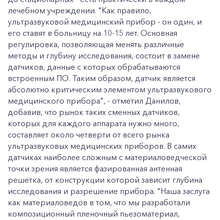
лечебном учреждении. "Как правило,
ультразвуковой медицинский прибор - он один, и
его ставят в больницу на 10-15 лет. Основная
регулировка, позволяющая менять различные
методы и глубину исследования, состоит в замене
датчиков, данные с которых обрабатываются
встроенным ПО. Таким образом, датчик является
абсолютно критическим элементом ультразвукового
медицинского прибора", - отметил Данилов,
добавив, что рынок таких сменных датчиков,
которых для каждого аппарата нужно много,
составляет около четверти от всего рынка
ультразвуковых медицинских приборов. В самих
датчиках наиболее сложным с материаловедческой
точки зрения является фазированная антенная
решетка, от конструкции которой зависит глубина
исследования и разрешение прибора. "Наша заслуга
как материаловедов в том, что мы разработали
композиционный пленочный пьезоматериал,