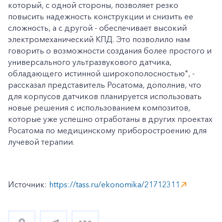
который, с одной стороны, позволяет резко
повысить надежность конструкции и снизить ее
сложность, а с другой - обеспечивает высокий
электромеханический КПД. Это позволило нам
говорить о возможности создания более простого и
универсального ультразвукового датчика,
обладающего истинной широкополосностью", -
рассказал представитель Росатома, дополнив, что
для корпусов датчиков планируется использовать
новые решения с использованием композитов,
которые уже успешно отработаны в других проектах
Росатома по медицинскому приборостроению для
лучевой терапии.
Источник:
https://tass.ru/ekonomika/21712311