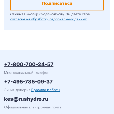
Подписаться
Нажимая кнопку «Подписаться», Вы даете свое
согласие на обработку персональных данных
.
+7-800-700-24-57
Многоканальный телефон
+7-495-785-09-37
Линия доверия
Правила работы
kes@rushydro.ru
Официальная электронная почта