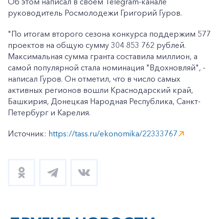
Об этом написал в своем Telegram-канале
руководитель Росмолодежи Григорий Гуров.
"По итогам второго сезона конкурса поддержим 577
проектов на общую сумму 304 853 762 рублей.
Максимальная сумма гранта составила миллион, а
самой популярной стала номинация "Вдохновляй", -
написал Гуров. Он отметил, что в число самых
активных регионов вошли Краснодарский край,
Башкирия, Донецкая Народная Республика, Санкт-
Петербург и Карелия.
Источник:
https://tass.ru/ekonomika/22333767