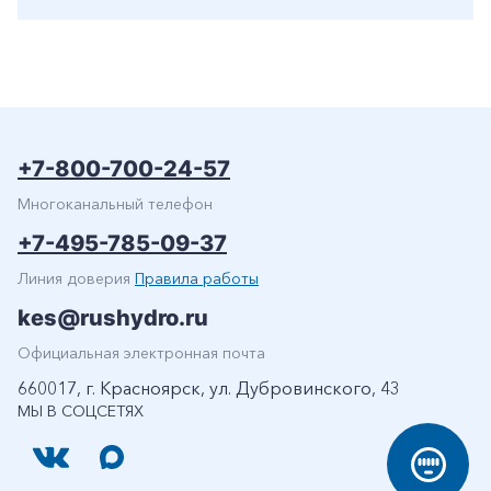
+7-800-700-24-57
Многоканальный телефон
+7-495-785-09-37
Линия доверия
Правила работы
kes@rushydro.ru
Официальная электронная почта
660017, г. Красноярск, ул. Дубровинского, 43
МЫ В СОЦСЕТЯХ