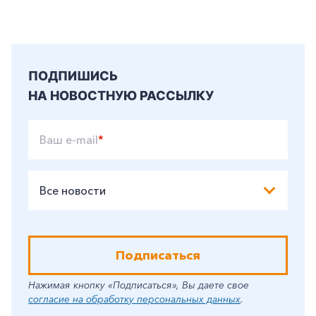
Частным клиентам
Корпоративным клиентам
ПОДПИШИСЬ
Заказать обратный звонок
НА НОВОСТНУЮ РАССЫЛКУ
Ваш e-mail
*
Все новости
Подписаться
Нажимая кнопку «Подписаться», Вы даете свое
согласие на обработку персональных данных
.