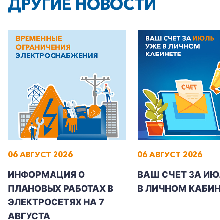
ДРУГИЕ НОВОСТИ
06 АВГУСТ 2026
06 АВГУСТ 2026
ИНФОРМАЦИЯ О
ВАШ СЧЕТ ЗА ИЮ
ПЛАНОВЫХ РАБОТАХ В
В ЛИЧНОМ КАБИН
ЭЛЕКТРОСЕТЯХ НА 7
АВГУСТА
+7-800-700-24-57