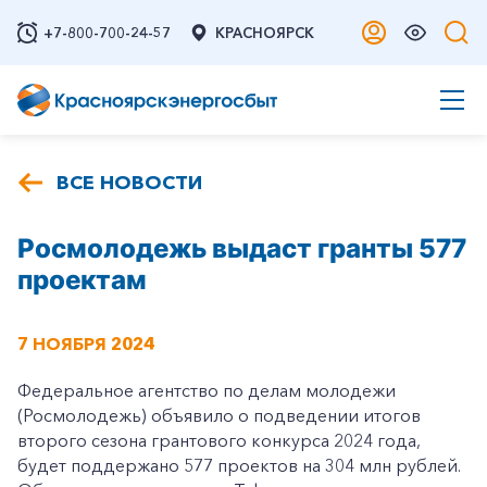
+7-800-700-24-57
КРАСНОЯРСК
ВСЕ НОВОСТИ
Росмолодежь выдаст гранты 577
проектам
7 НОЯБРЯ 2024
Федеральное агентство по делам молодежи
(Росмолодежь) объявило о подведении итогов
второго сезона грантового конкурса 2024 года,
будет поддержано 577 проектов на 304 млн рублей.