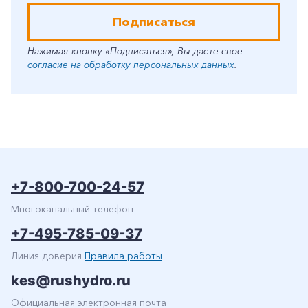
Подписаться
Нажимая кнопку «Подписаться», Вы даете свое
согласие на обработку персональных данных
.
+7-800-700-24-57
Многоканальный телефон
+7-495-785-09-37
Линия доверия
Правила работы
kes@rushydro.ru
Официальная электронная почта