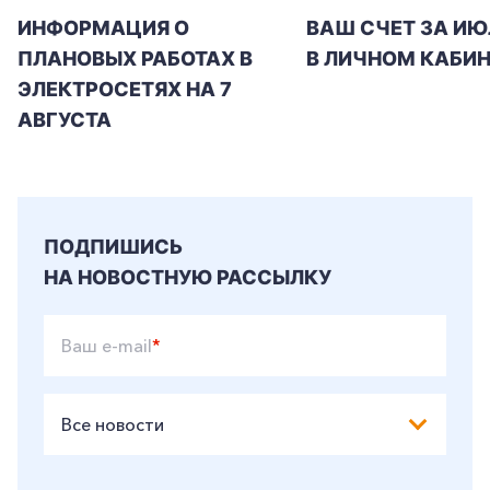
ИНФОРМАЦИЯ О
ВАШ СЧЕТ ЗА ИЮ
ПЛАНОВЫХ РАБОТАХ В
В ЛИЧНОМ КАБИН
ЭЛЕКТРОСЕТЯХ НА 7
АВГУСТА
ПОДПИШИСЬ
НА НОВОСТНУЮ РАССЫЛКУ
Ваш e-mail
*
Все новости