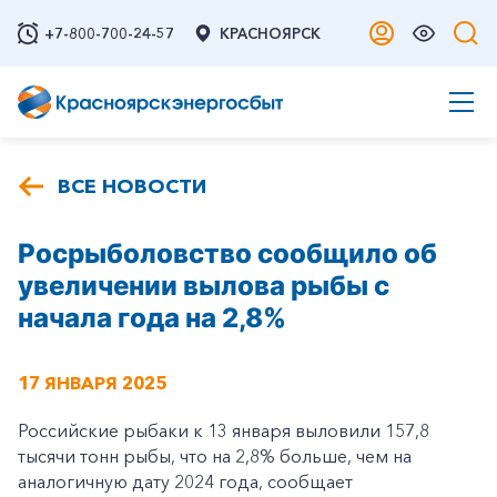
+7-800-700-24-57
КРАСНОЯРСК
ВСЕ НОВОСТИ
Росрыболовство сообщило об
увеличении вылова рыбы с
начала года на 2,8%
17 ЯНВАРЯ 2025
Российские рыбаки к 13 января выловили 157,8
тысячи тонн рыбы, что на 2,8% больше, чем на
аналогичную дату 2024 года, сообщает