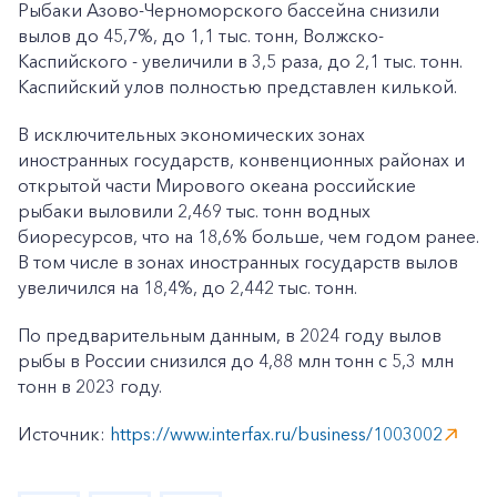
Рыбаки Азово-Черноморского бассейна снизили
вылов до 45,7%, до 1,1 тыс. тонн, Волжско-
Каспийского - увеличили в 3,5 раза, до 2,1 тыс. тонн.
Каспийский улов полностью представлен килькой.
В исключительных экономических зонах
иностранных государств, конвенционных районах и
открытой части Мирового океана российские
рыбаки выловили 2,469 тыс. тонн водных
биоресурсов, что на 18,6% больше, чем годом ранее.
В том числе в зонах иностранных государств вылов
увеличился на 18,4%, до 2,442 тыс. тонн.
По предварительным данным, в 2024 году вылов
рыбы в России снизился до 4,88 млн тонн с 5,3 млн
тонн в 2023 году.
Источник:
https://www.interfax.ru/business/1003002