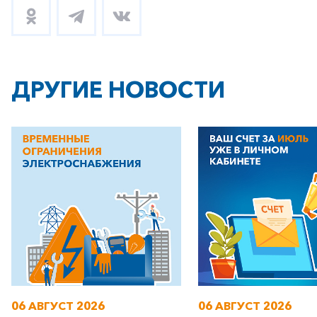
ДРУГИЕ НОВОСТИ
+7-800-700-24-57
Частным клиентам
Корпоративным клиентам
Заказать обратный звонок
06 АВГУСТ 2026
06 АВГУСТ 2026