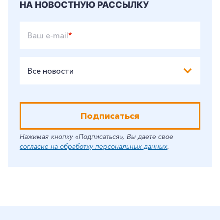
НА НОВОСТНУЮ РАССЫЛКУ
Ваш e-mail
*
Все новости
Подписаться
Нажимая кнопку «Подписаться», Вы даете свое
согласие на обработку персональных данных
.