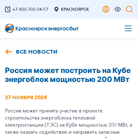
+7-800-700-24-57
КРАСНОЯРСК
ВСЕ НОВОСТИ
Россия может построить на Кубе
энергоблок мощностью 200 МВт
27 НОЯБРЯ 2024
Россия может принять участие в проекте
строительства энергоблока тепловой
электростанции (ТЭС) на Кубе мощностью 200 МВт, а
также оказать содействие и направить запасные