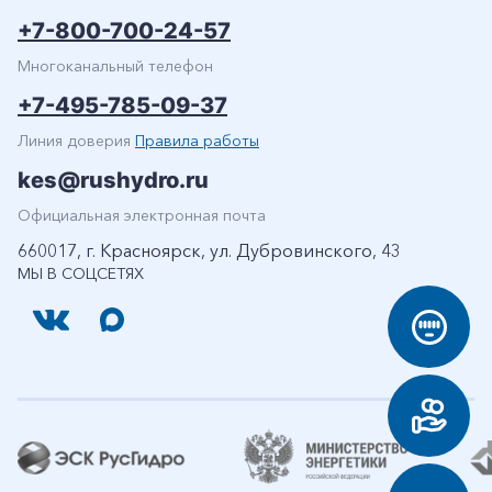
+7-800-700-24-57
Многоканальный телефон
+7-495-785-09-37
Линия доверия
Правила работы
kes@rushydro.ru
Официальная электронная почта
660017, г. Красноярск, ул. Дубровинского, 43
МЫ В СОЦСЕТЯХ