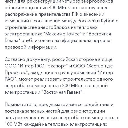
части для реконструкции четырех энергоблоков
общей мощностью 400 МВт. Соответствующее
распоряжение правительства РФ о внесении
изменений в соглашение между Россией и Кубой о
строительстве энергоблоков на тепловых
электростанциях "Максимо Гомес" и "Восточная
Гавана" опубликовано на официальном портале
правовой информации.
Согласно документу, российская сторона в лице
ООО "Интер РАО - экспорт" и ООО "Хестьон де
Проектос", входящие в группу компаний "Интер
РАО", может реализовать строительство одного
энергоблока мощностью 200 МВт на тепловой
электростанции "Восточная Гавана".
Помимо этого, предусматривается содействие и
поставка запасных частей для реконструкции
четырех существующих энергоблоков мощностью
100 МВт каждый на тепловых электростанциях