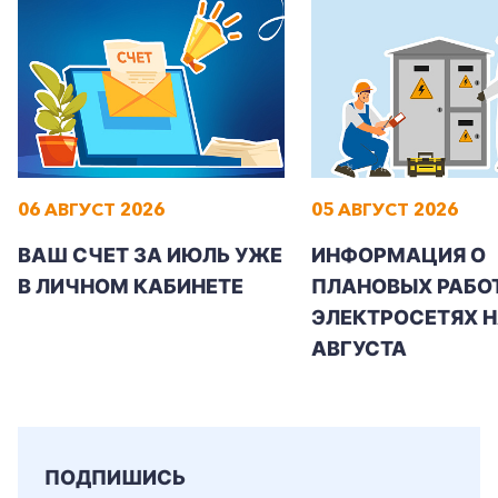
Заказать обратный звонок
06 АВГУСТ 2026
05 АВГУСТ 2026
ВАШ СЧЕТ ЗА ИЮЛЬ УЖЕ
ИНФОРМАЦИЯ О
В ЛИЧНОМ КАБИНЕТЕ
ПЛАНОВЫХ РАБОТ
ЭЛЕКТРОСЕТЯХ Н
АВГУСТА
ПОДПИШИСЬ