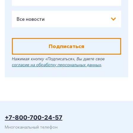
Все новости
Подписаться
Нажимая кнопку «Подписаться», Вы даете свое
согласие на обработку персональных данных
.
+7-800-700-24-57
Многоканальный телефон