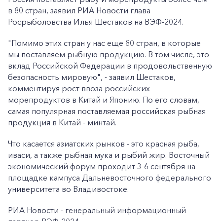
в 80 стран, заявил РИА Новости глава
Росрыболовства Илья Шестаков на ВЭФ-2024.
"Помимо этих стран у нас еще 80 стран, в которые
мы поставляем рыбную продукцию. В том числе, это
вклад Российской Федерации в продовольственную
безопасность мировую", - заявил Шестаков,
комментируя рост ввоза российских
морепродуктов в Китай и Японию. По его словам,
самая популярная поставляемая российская рыбная
продукция в Китай - минтай.
Что касается азиатских рынков - это красная рыба,
иваси, а также рыбная мука и рыбий жир. Восточный
экономический форум проходит 3-6 сентября на
площадке кампуса Дальневосточного федерального
университета во Владивостоке.
РИА Новости - генеральный информационный