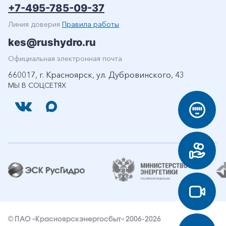
+7-495-785-09-37
Линия доверия
Правила работы
kes@rushydro.ru
Официальная электронная почта
660017, г. Красноярск, ул. Дубровинского, 43
МЫ В СОЦСЕТЯХ
© ПАО «Красноярскэнергосбыт» 2006-2026