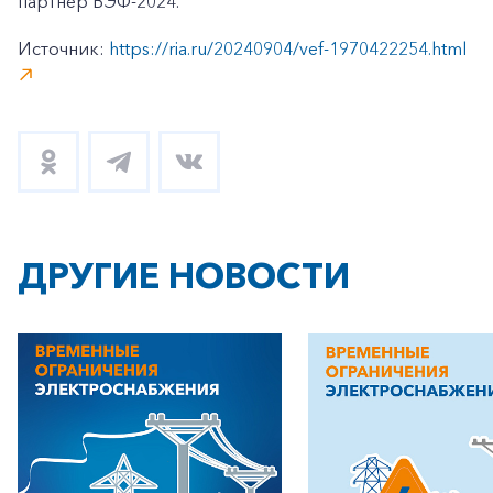
партнер ВЭФ-2024.
Источник:
https://ria.ru/20240904/vef-1970422254.html
ДРУГИЕ НОВОСТИ