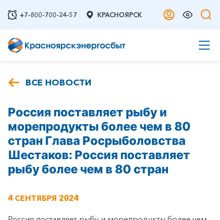
+7-800-700-24-57
КРАСНОЯРСК
ВСЕ НОВОСТИ
Россия поставляет рыбу и
морепродукты более чем в 80
стран Глава Росрыболовства
Шестаков: Россия поставляет
рыбу более чем в 80 стран
4 СЕНТЯБРЯ 2024
Россия поставляет рыбу и морепродукты более чем