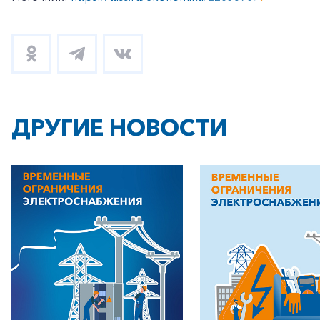
ДРУГИЕ НОВОСТИ
+7-800-700-24-57
Частным клиентам
Корпоративным клиентам
Заказать обратный звонок