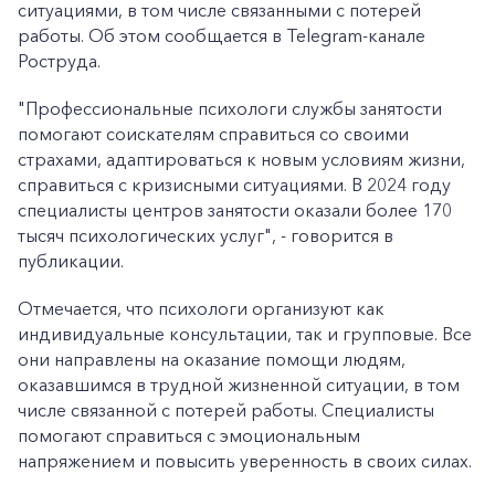
ситуациями, в том числе связанными с потерей
работы. Об этом сообщается в Telegram-канале
Роструда.
"Профессиональные психологи службы занятости
помогают соискателям справиться со своими
страхами, адаптироваться к новым условиям жизни,
справиться с кризисными ситуациями. В 2024 году
специалисты центров занятости оказали более 170
тысяч психологических услуг", - говорится в
публикации.
Отмечается, что психологи организуют как
индивидуальные консультации, так и групповые. Все
они направлены на оказание помощи людям,
оказавшимся в трудной жизненной ситуации, в том
числе связанной с потерей работы. Специалисты
помогают справиться с эмоциональным
напряжением и повысить уверенность в своих силах.