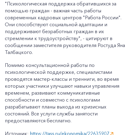
"Психологическая поддержка обратившихся за
помощью граждан - важная часть работы
современных кадровых центров "Работа России".
Они способствуют социальной адаптации и
поддерживают безработных граждан в их
стремлении к трудоустройству", - цитируют в
сообщении заместителя руководителя Ростуда Яна
Талбацкого.
Помимо консультационной работы по
психологической поддержке, специалистами
проводятся мастер-классы и тренниги, во время
которых участники улучшают навыки управления
временем, развивают коммуникативные
способности и совместно с психологами
разрабатывают планы выхода из кризисных
состояний. Все услуги службы занятости
предоставляются бесплатно.
Источник:
https://tass.ru/ekonomika/22635907