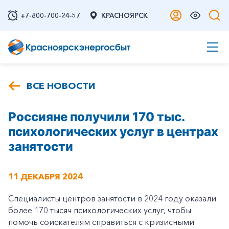
+7-800-700-24-57
КРАСНОЯРСК
ВСЕ НОВОСТИ
Россияне получили 170 тыс.
психологических услуг в центрах
занятости
11 ДЕКАБРЯ 2024
Специалисты центров занятости в 2024 году оказали
более 170 тысяч психологических услуг, чтобы
помочь соискателям справиться с кризисными