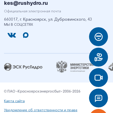
kes@rushydro.ru
Официальная электронная почта
660017, г. Красноярск, ул. Дубровинского, 43
МЫ В СОЦСЕТЯХ
© ПАО «Красноярскэнергосбыт» 2006-2026
Карта сайта
Уведомление об ответственности и праве