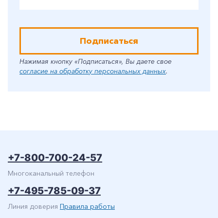
Подписаться
Нажимая кнопку «Подписаться», Вы даете свое
согласие на обработку персональных данных
.
+7-800-700-24-57
Многоканальный телефон
+7-495-785-09-37
Линия доверия
Правила работы