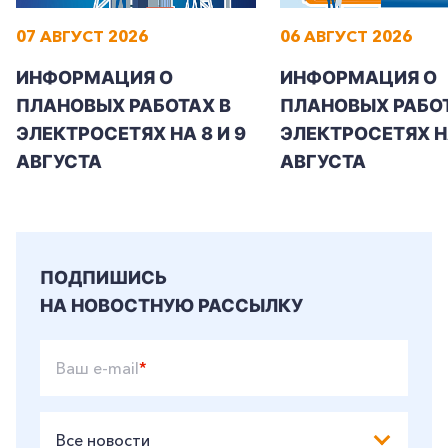
07 АВГУСТ 2026
06 АВГУСТ 2026
ИНФОРМАЦИЯ О
ИНФОРМАЦИЯ О
ПЛАНОВЫХ РАБОТАХ В
ПЛАНОВЫХ РАБОТ
ЭЛЕКТРОСЕТЯХ НА 8 И 9
ЭЛЕКТРОСЕТЯХ Н
АВГУСТА
АВГУСТА
ПОДПИШИСЬ
НА НОВОСТНУЮ РАССЫЛКУ
Ваш e-mail
*
Все новости