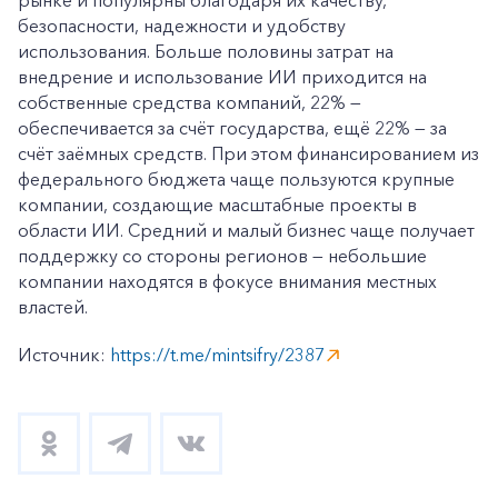
рынке и популярны благодаря их качеству,
безопасности, надежности и удобству
использования. Больше половины затрат на
внедрение и использование ИИ приходится на
собственные средства компаний, 22% —
обеспечивается за счёт государства, ещё 22% — за
счёт заёмных средств. При этом финансированием из
федерального бюджета чаще пользуются крупные
компании, создающие масштабные проекты в
области ИИ. Средний и малый бизнес чаще получает
поддержку со стороны регионов — небольшие
компании находятся в фокусе внимания местных
властей.
Источник:
https://t.me/mintsifry/2387