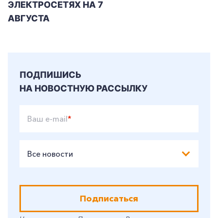
ЭЛЕКТРОСЕТЯХ НА 7
АВГУСТА
ПОДПИШИСЬ
НА НОВОСТНУЮ РАССЫЛКУ
Ваш e-mail
*
Все новости
Подписаться