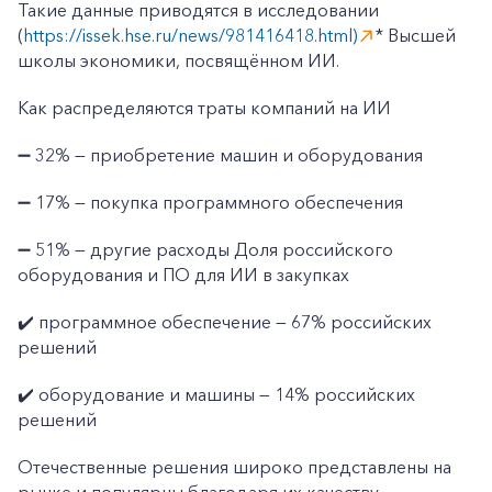
Такие данные приводятся в исследовании
(
https://issek.hse.ru/news/981416418.html)
* Высшей
школы экономики, посвящённом ИИ.
Как распределяются траты компаний на ИИ
➖ 32% — приобретение машин и оборудования
➖ 17% — покупка программного обеспечения
➖ 51% — другие расходы Доля российского
оборудования и ПО для ИИ в закупках
✔️ программное обеспечение — 67% российских
решений
✔️ оборудование и машины — 14% российских
решений
Отечественные решения широко представлены на