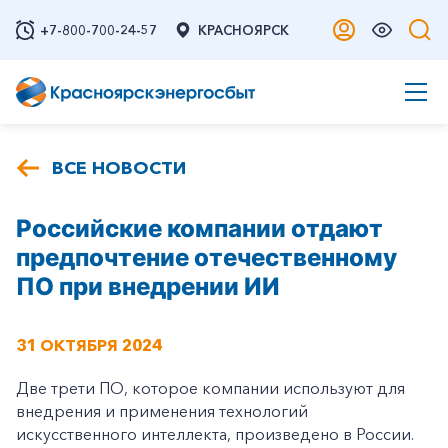
+7-800-700-24-57
КРАСНОЯРСК
ВСЕ НОВОСТИ
Российские компании отдают
предпочтение отечественному
ПО при внедрении ИИ
31 ОКТЯБРЯ 2024
Две трети ПО, которое компании используют для
внедрения и применения технологий
искусственного интеллекта, произведено в России.