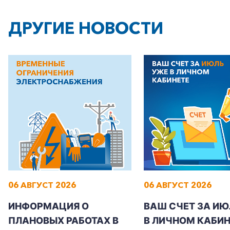
ДРУГИЕ НОВОСТИ
+7-800-700-24-57
Частным клиентам
Корпоративным клиентам
06 АВГУСТ 2026
06 АВГУСТ 2026
Заказать обратный звонок
ИНФОРМАЦИЯ О
ВАШ СЧЕТ ЗА ИЮ
ПЛАНОВЫХ РАБОТАХ В
В ЛИЧНОМ КАБИН