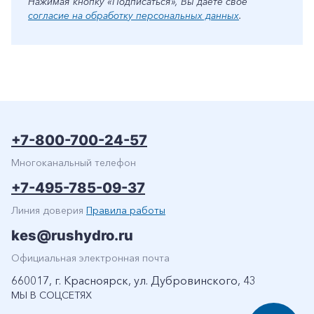
Нажимая кнопку «Подписаться», Вы даете свое
согласие на обработку персональных данных
.
+7-800-700-24-57
Многоканальный телефон
+7-495-785-09-37
Линия доверия
Правила работы
kes@rushydro.ru
Официальная электронная почта
660017, г. Красноярск, ул. Дубровинского, 43
МЫ В СОЦСЕТЯХ