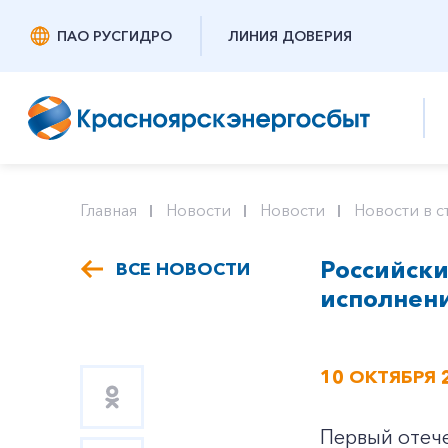
ПАО РУСГИДРО
ЛИНИЯ ДОВЕРИЯ
Главная
Новости
Новости
Новости в с
Российски
ВСЕ НОВОСТИ
исполнен
10 ОКТЯБРЯ 
Первый отеч