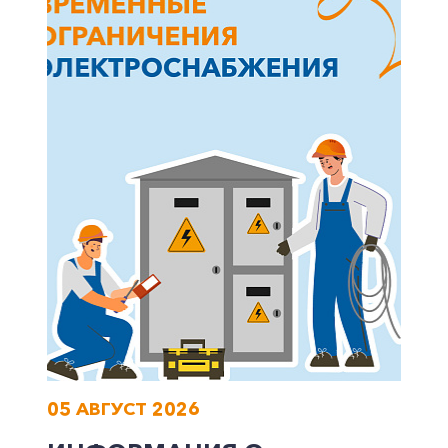
Частным клиентам
Корпоративным клиентам
Заказать обратный звонок
05 АВГУСТ 2026