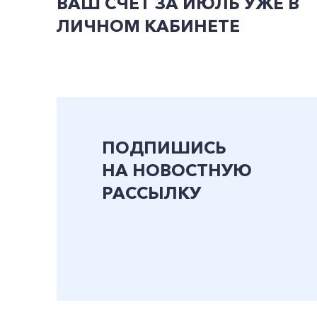
ВАШ СЧЕТ ЗА ИЮЛЬ УЖЕ В
ЛИЧНОМ КАБИНЕТЕ
ПОДПИШИСЬ
НА НОВОСТНУЮ
РАССЫЛКУ