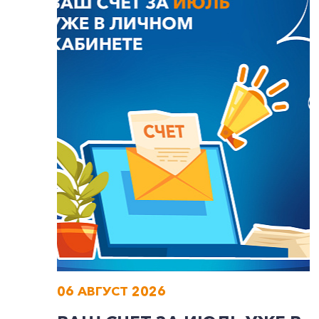
06 АВГУСТ 2026