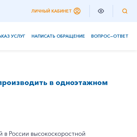
ЛИЧНЫЙ КАБИНЕТ
АКАЗ УСЛУГ
НАПИСАТЬ ОБРАЩЕНИЕ
ВОПРОС—ОТВЕТ
Частным клиентам
Корпоративным клиентам
 производить в одноэтажном
й в России высокоскоростной