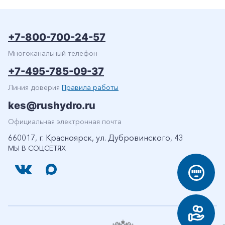
+7-800-700-24-57
Многоканальный телефон
+7-495-785-09-37
Линия доверия
Правила работы
kes@rushydro.ru
Официальная электронная почта
660017, г. Красноярск, ул. Дубровинского, 43
МЫ В СОЦСЕТЯХ