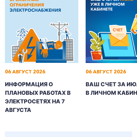
+7-800-700-24-57
Частным клиентам
Корпоративным клиентам
06 АВГУСТ 2026
06 АВГУСТ 2026
ИНФОРМАЦИЯ О
ВАШ СЧЕТ ЗА ИЮ
ПЛАНОВЫХ РАБОТАХ В
В ЛИЧНОМ КАБИН
Заказать обратный звонок
ЭЛЕКТРОСЕТЯХ НА 7
АВГУСТА