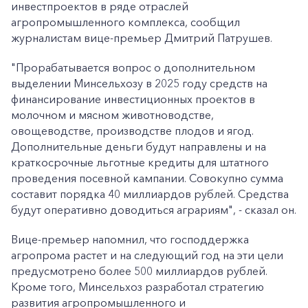
инвестпроектов в ряде отраслей
агропромышленного комплекса, сообщил
журналистам вице-премьер Дмитрий Патрушев.
"Прорабатывается вопрос о дополнительном
выделении Минсельхозу в 2025 году средств на
финансирование инвестиционных проектов в
молочном и мясном животноводстве,
овощеводстве, производстве плодов и ягод.
Дополнительные деньги будут направлены и на
краткосрочные льготные кредиты для штатного
проведения посевной кампании. Совокупно сумма
составит порядка 40 миллиардов рублей. Средства
будут оперативно доводиться аграриям", - сказал он.
Вице-премьер напомнил, что господдержка
агропрома растет и на следующий год на эти цели
предусмотрено более 500 миллиардов рублей.
Кроме того, Минсельхоз разработал стратегию
развития агропромышленного и