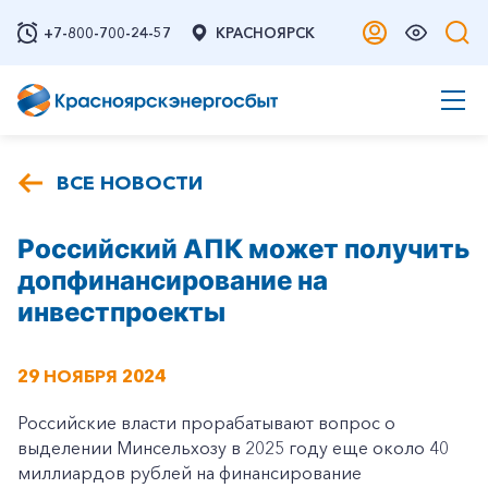
+7-800-700-24-57
КРАСНОЯРСК
ВСЕ НОВОСТИ
Российский АПК может получить
допфинансирование на
инвестпроекты
29 НОЯБРЯ 2024
Российские власти прорабатывают вопрос о
выделении Минсельхозу в 2025 году еще около 40
миллиардов рублей на финансирование