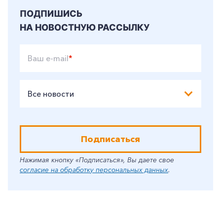
ПОДПИШИСЬ
НА НОВОСТНУЮ РАССЫЛКУ
Ваш e-mail
*
Все новости
Подписаться
Нажимая кнопку «Подписаться», Вы даете свое
согласие на обработку персональных данных
.