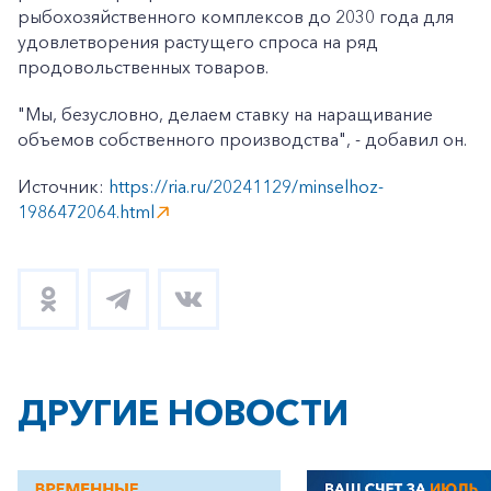
рыбохозяйственного комплексов до 2030 года для
удовлетворения растущего спроса на ряд
продовольственных товаров.
"Мы, безусловно, делаем ставку на наращивание
объемов собственного производства", - добавил он.
Источник:
https://ria.ru/20241129/minselhoz-
1986472064.html
ДРУГИЕ НОВОСТИ